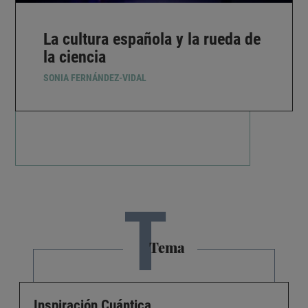
La cultura española y la rueda de
la ciencia
SONIA FERNÁNDEZ-VIDAL
T
Tema
Inspiración Cuántica