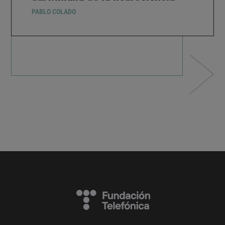
PABLO COLADO