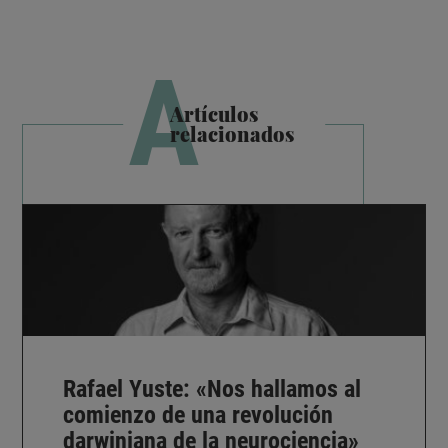
A
Artículos
relacionados
Rafael Yuste: «Nos hallamos al
comienzo de una revolución
darwiniana de la neurociencia»