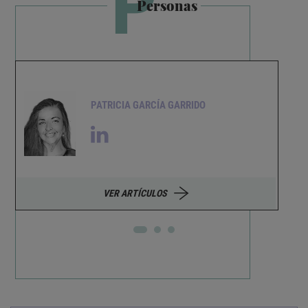
P
Personas
PATRICIA GARCÍA GARRIDO
VER ARTÍCULOS