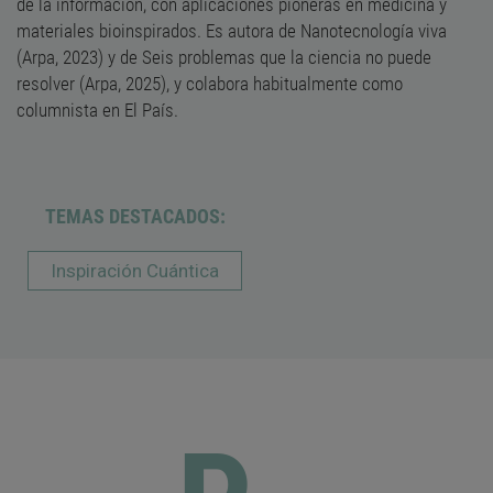
de la información, con aplicaciones pioneras en medicina y
materiales bioinspirados. Es autora de Nanotecnología viva
(Arpa, 2023) y de Seis problemas que la ciencia no puede
resolver (Arpa, 2025), y colabora habitualmente como
columnista en El País.
TEMAS DESTACADOS:
Inspiración Cuántica