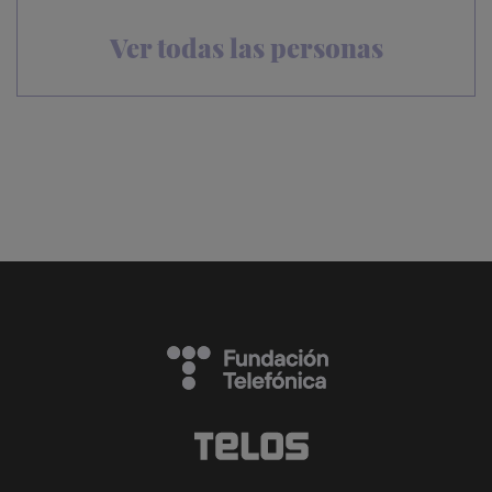
Ver todas las personas