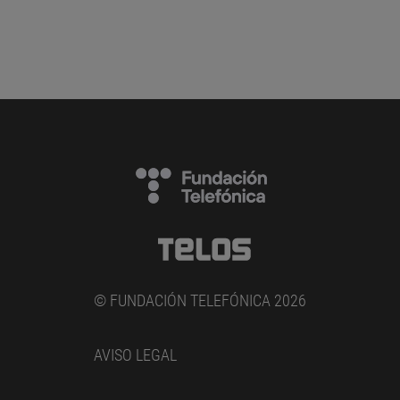
© FUNDACIÓN TELEFÓNICA 2026
AVISO LEGAL