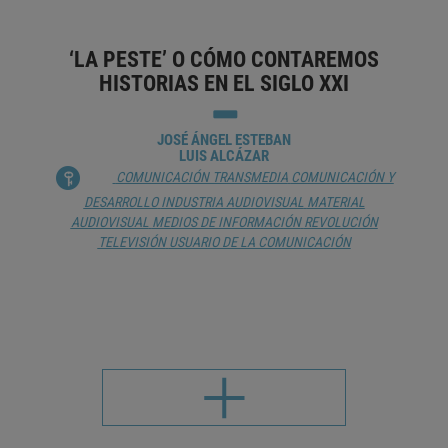
‘LA PESTE’ O CÓMO CONTAREMOS
HISTORIAS EN EL SIGLO XXI
JOSÉ ÁNGEL ESTEBAN
LUIS ALCÁZAR
COMUNICACIÓN TRANSMEDIA
COMUNICACIÓN Y
DESARROLLO
INDUSTRIA AUDIOVISUAL
MATERIAL
AUDIOVISUAL
MEDIOS DE INFORMACIÓN
REVOLUCIÓN
TELEVISIÓN
USUARIO DE LA COMUNICACIÓN