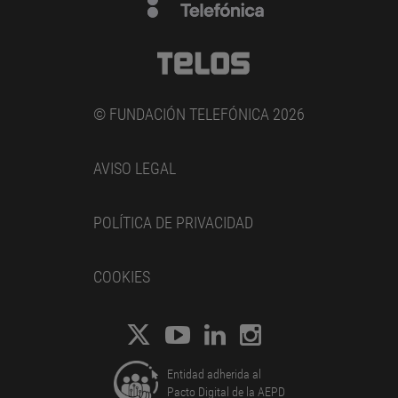
© FUNDACIÓN TELEFÓNICA 2026
AVISO LEGAL
POLÍTICA DE PRIVACIDAD
COOKIES
Entidad adherida al
Pacto Digital de la AEPD