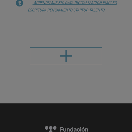
APRENDIZAJE
BIG DATA
DIGITALIZACIÓN
EMPLEO
ESCRITURA
PENSAMIENTO
START-UP
TALENTO