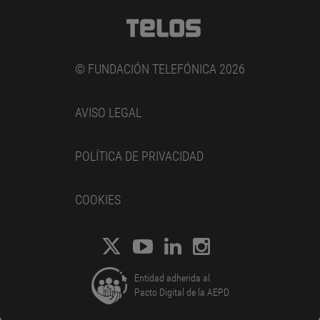
© FUNDACIÓN TELEFÓNICA 2026
AVISO LEGAL
POLÍTICA DE PRIVACIDAD
COOKIES
Entidad adherida al
Pacto Digital de la AEPD