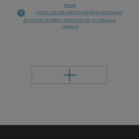
TELOS
DIGITALIZACIÓN
EMPLEO
EMPRESA
ESCENARIOS
DE FUTURO
INTERNET
ORGANIZACIÓN
TELETRABAJO
TRABAJO