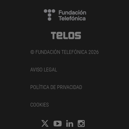
© FUNDACIÓN TELEFÓNICA 2026
AVISO LEGAL
POLÍTICA DE PRIVACIDAD
COOKIES