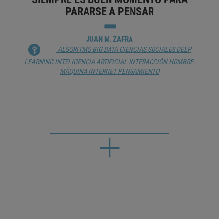
PARARSE A PENSAR
JUAN M. ZAFRA
ALGORITMO
BIG DATA
CIENCIAS SOCIALES
DEEP
LEARNING
INTELIGENCIA ARTIFICIAL
INTERACCIÓN HOMBRE-
MÁQUINA
INTERNET
PENSAMIENTO