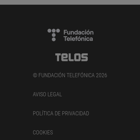
© FUNDACIÓN TELEFÓNICA 2026
AVISO LEGAL
POLÍTICA DE PRIVACIDAD
COOKIES