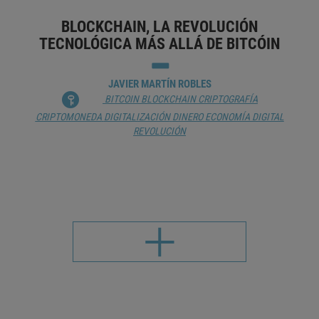
BLOCKCHAIN, LA REVOLUCIÓN
TECNOLÓGICA MÁS ALLÁ DE BITCÓIN
JAVIER MARTÍN ROBLES
BITCOIN
BLOCKCHAIN
CRIPTOGRAFÍA
CRIPTOMONEDA
DIGITALIZACIÓN
DINERO
ECONOMÍA DIGITAL
REVOLUCIÓN