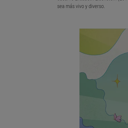
sea más vivo y diverso.