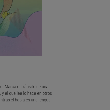
d. Marca el tránsito de una
 y el que lee lo hace en otros
ntras el habla es una lengua