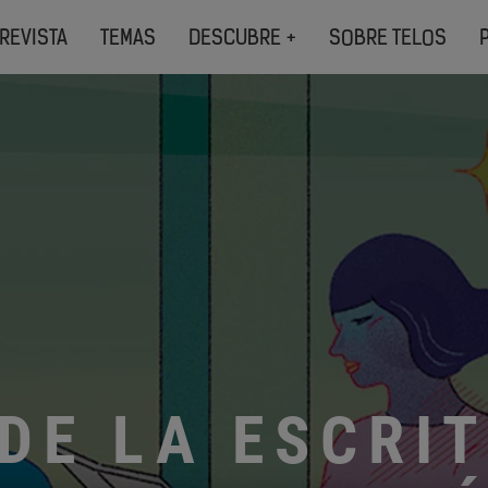
REVISTA
TEMAS
DESCUBRE +
SOBRE TELOS
DE LA ESCRI