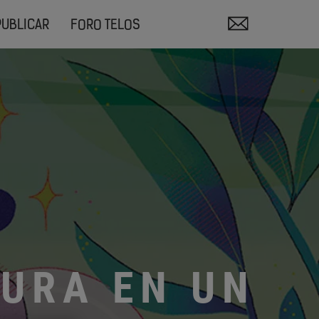
PUBLICAR
FORO TELOS
TURA EN UN