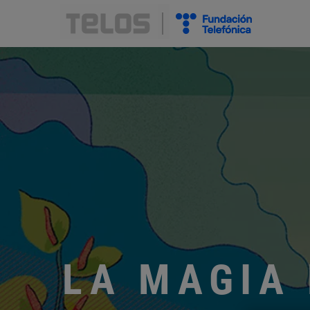
LA MAGIA 