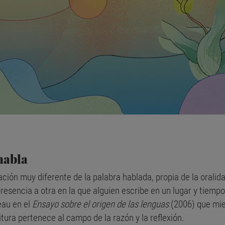
 habla
ción muy diferente de la palabra hablada, propia de la oralida
resencia a otra en la que alguien escribe en un lugar y tiempo,
eau en el
Ensayo sobre el origen de las lenguas
(2006) que mie
tura pertenece al campo de la razón y la reflexión.