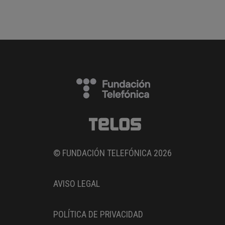
© FUNDACIÓN TELEFÓNICA 2026
AVISO LEGAL
POLÍTICA DE PRIVACIDAD