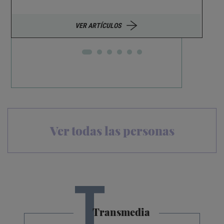
VER ARTÍCULOS
Ver todas las personas
T
Transmedia