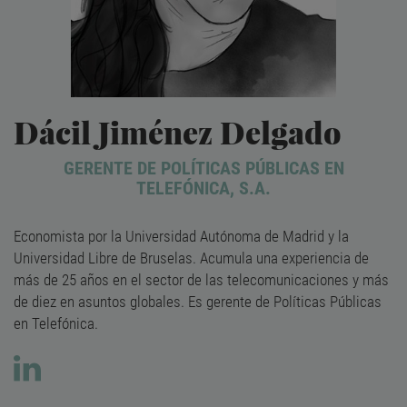
Dácil Jiménez Delgado
GERENTE DE POLÍTICAS PÚBLICAS EN
TELEFÓNICA, S.A.
Economista por la Universidad Autónoma de Madrid y la
Universidad Libre de Bruselas. Acumula una experiencia de
más de 25 años en el sector de las telecomunicaciones y más
de diez en asuntos globales. Es gerente de Políticas Públicas
en Telefónica.