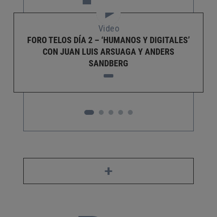
Video
FORO TELOS DÍA 2 – ‘HUMANOS Y DIGITALES’
CON JUAN LUIS ARSUAGA Y ANDERS
SANDBERG
+