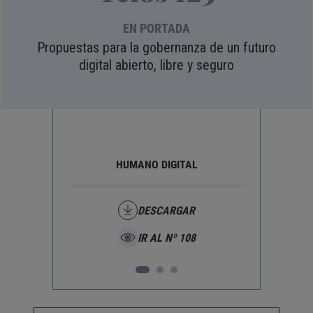
EN PORTADA
Propuestas para la gobernanza de un futuro
digital abierto, libre y seguro
HUMANO DIGITAL
DESCARGAR
IR AL Nº 108