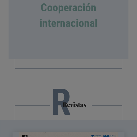
Cooperación
internacional
R
Revistas