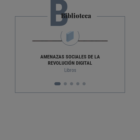
B
Biblioteca
AMENAZAS SOCIALES DE LA
REVOLUCIÓN DIGITAL
Libros