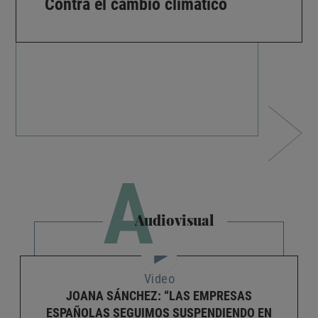
Contra el cambio climático
A
Audiovisual
Video
JOANA SÁNCHEZ: “LAS EMPRESAS
ESPAÑOLAS SEGUIMOS SUSPENDIENDO EN