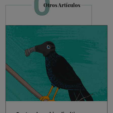
O
Otros Artículos