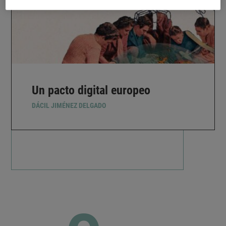
Un pacto digital europeo
DÁCIL JIMÉNEZ DELGADO