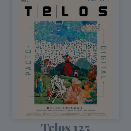
Telos 125