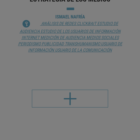
ISMAEL NAFRÍA
ANÁLISIS DE REDES
CLICKBAIT
ESTUDIO DE
AUDIENCIA
ESTUDIO DE LOS USUARIOS DE INFORMACIÓN
INTERNET
MEDICIÓN DE AUDIENCIA
MEDIOS SOCIALES
PERIODISMO
PUBLICIDAD
TRANSHUMANISMO
USUARIO DE
INFORMACIÓN
USUARIO DE LA COMUNICACIÓN