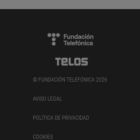
© FUNDACIÓN TELEFÓNICA 2026
AVISO LEGAL
POLÍTICA DE PRIVACIDAD
COOKIES