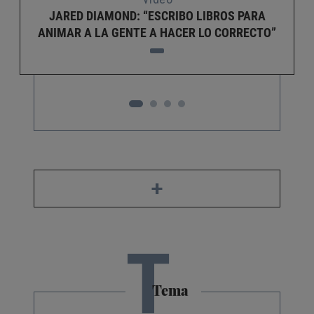
JARED DIAMOND: “ESCRIBO LIBROS PARA
ANIMAR A LA GENTE A HACER LO CORRECTO”
+
T
Tema