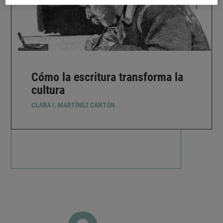
Cómo la escritura transforma la
cultura
CLARA I. MARTÍNEZ CANTÓN