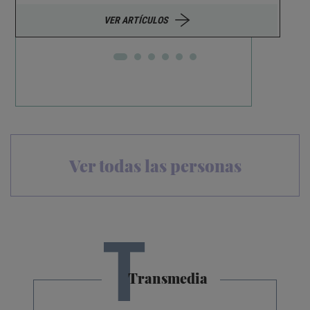
VER ARTÍCULOS
Ver todas las personas
T
Transmedia