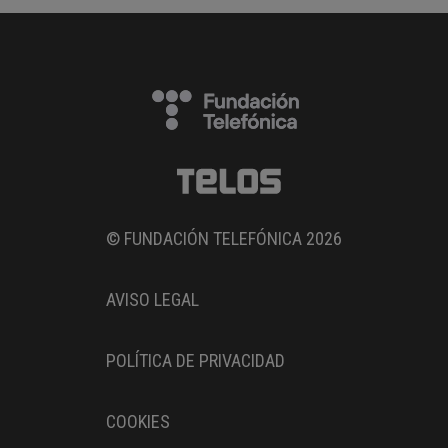
© FUNDACIÓN TELEFÓNICA 2026
AVISO LEGAL
POLÍTICA DE PRIVACIDAD
COOKIES