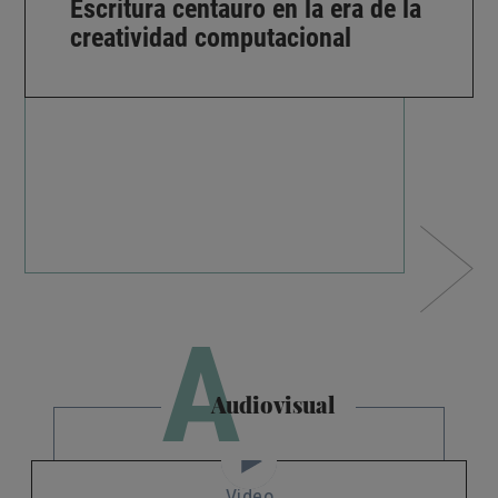
Escritura centauro en la era de la
creatividad computacional
A
Audiovisual
Video