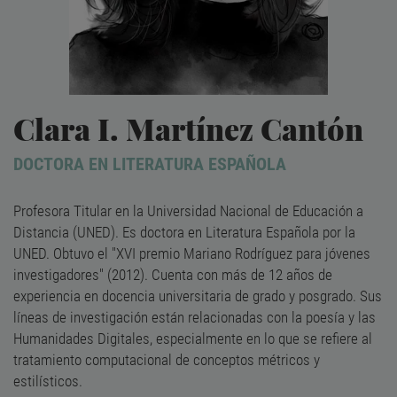
Clara I. Martínez Cantón
DOCTORA EN LITERATURA ESPAÑOLA
Profesora Titular en la Universidad Nacional de Educación a
Distancia (UNED). Es doctora en Literatura Española por la
UNED. Obtuvo el "XVI premio Mariano Rodríguez para jóvenes
investigadores" (2012). Cuenta con más de 12 años de
experiencia en docencia universitaria de grado y posgrado. Sus
líneas de investigación están relacionadas con la poesía y las
Humanidades Digitales, especialmente en lo que se refiere al
tratamiento computacional de conceptos métricos y
estilísticos.