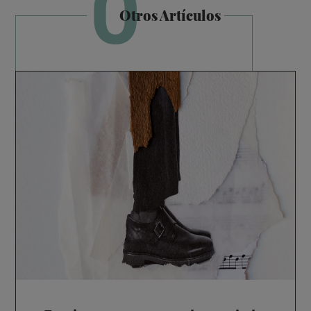
O
Otros Artículos