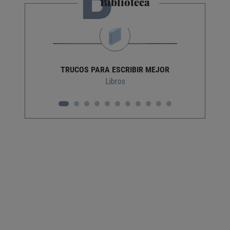
Biblioteca
TRUCOS PARA ESCRIBIR MEJOR
Libros