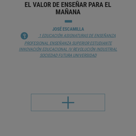
EL VALOR DE ENSEÑAR PARA EL
MAÑANA
JOSÉ ESCAMILLA
1 EDUCACIÓN
ASIGNATURAS DE ENSEÑANZA
PROFESIONAL
ENSEÑANZA SUPERIOR
ESTUDIANTE
INNOVACIÓN EDUCACIONAL
IV REVOLUCIÓN INDUSTRIAL
SOCIEDAD FUTURA
UNIVERSIDAD