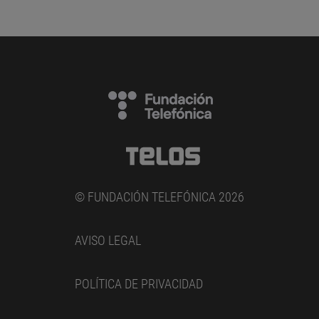
© FUNDACIÓN TELEFÓNICA 2026
AVISO LEGAL
POLÍTICA DE PRIVACIDAD