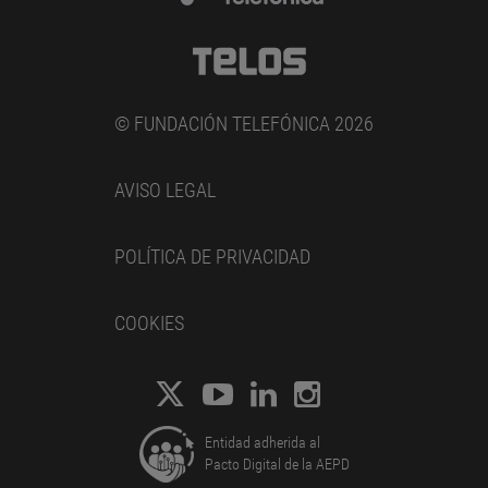
© FUNDACIÓN TELEFÓNICA 2026
AVISO LEGAL
POLÍTICA DE PRIVACIDAD
COOKIES
Entidad adherida al
Pacto Digital de la AEPD