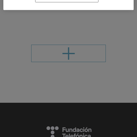
UNIVERSIDAD