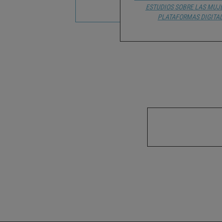
ESTUDIOS SOBRE LAS MUJ
PLATAFORMAS DIGITA