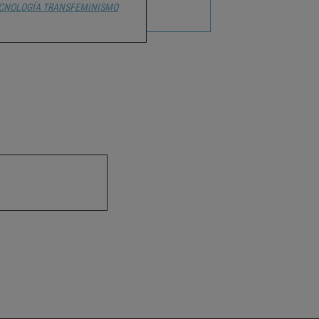
CNOLOGÍA
TRANSFEMINISMO