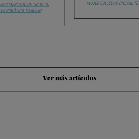
MUJER
SOCIEDAD DIGITAL
TE
ERES
MERCADO DE TRABAJO
LES
ROBÓTICA
TRABAJO
Ver más artículos