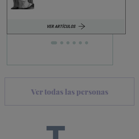
VER ARTÍCULOS
Ver todas las personas