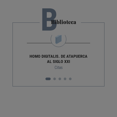
B
Biblioteca
HOMO DIGITALIS. DE ATAPUERCA
AL SIGLO XXI
Citas