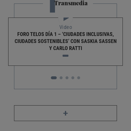
T
Transmedia
Video
FORO TELOS DÍA 1 – ‘CIUDADES INCLUSIVAS,
CIUDADES SOSTENIBLES’ CON SASKIA SASSEN
Y CARLO RATTI
+