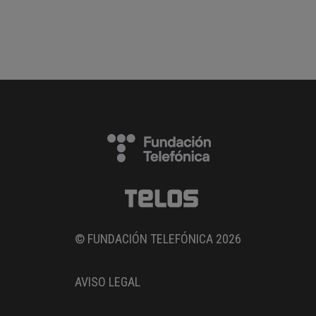
© FUNDACIÓN TELEFÓNICA 2026
AVISO LEGAL