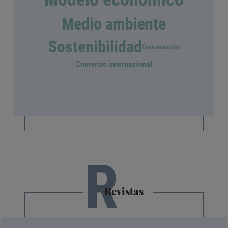
Medio ambiente
Sostenibilidad
Contaminación
Comercio internacional
R
Revistas