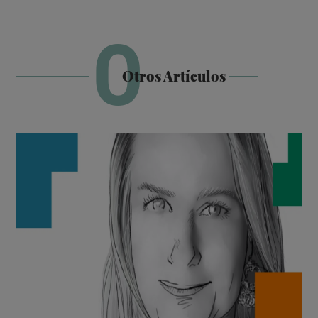
O
Otros Artículos