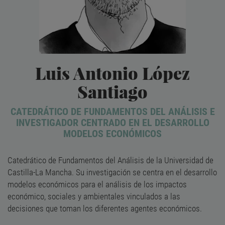
Luis Antonio López
Santiago
CATEDRÁTICO DE FUNDAMENTOS DEL ANÁLISIS E
INVESTIGADOR CENTRADO EN EL DESARROLLO
MODELOS ECONÓMICOS
Catedrático de Fundamentos del Análisis de la Universidad de
Castilla-La Mancha. Su investigación se centra en el desarrollo
modelos económicos para el análisis de los impactos
económico, sociales y ambientales vinculados a las
decisiones que toman los diferentes agentes económicos.