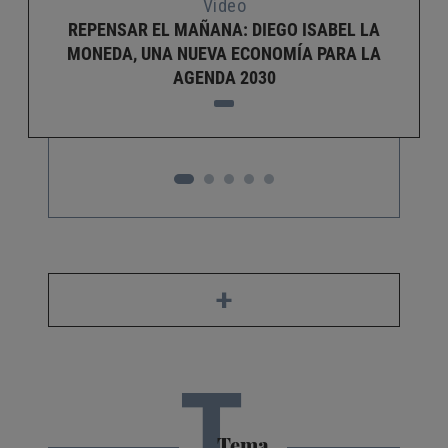
Video
REPENSAR EL MAÑANA: DIEGO ISABEL LA
MONEDA, UNA NUEVA ECONOMÍA PARA LA
AGENDA 2030
+
T
Tema