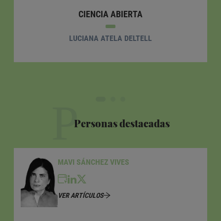
CIENCIA ABIERTA
LUCIANA ATELA DELTELL
P
Personas destacadas
MAVI SÁNCHEZ VIVES
VER ARTÍCULOS