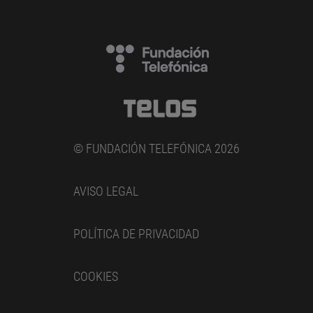
© FUNDACIÓN TELEFÓNICA 2026
AVISO LEGAL
POLÍTICA DE PRIVACIDAD
COOKIES