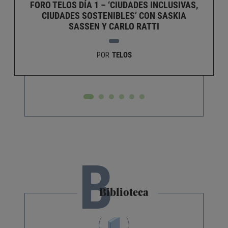
FORO TELOS DÍA 1 – ‘CIUDADES INCLUSIVAS,
CIUDADES SOSTENIBLES’ CON SASKIA
SASSEN Y CARLO RATTI
POR
TELOS
B
Biblioteca