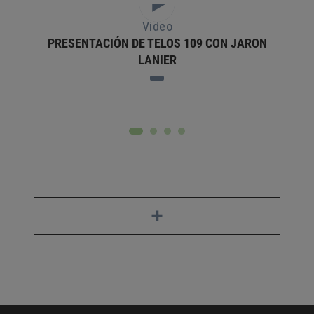
Video
PRESENTACIÓN DE TELOS 109 CON JARON
LANIER
+