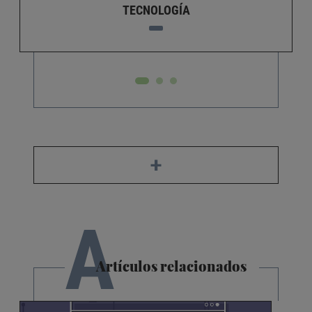
TECNOLOGÍA
+
A
Artículos relacionados