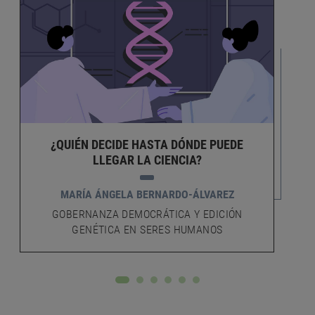
¿QUIÉN DECIDE HASTA DÓNDE PUEDE
LLEGAR LA CIENCIA?
MARÍA ÁNGELA BERNARDO-ÁLVAREZ
GOBERNANZA DEMOCRÁTICA Y EDICIÓN
GENÉTICA EN SERES HUMANOS