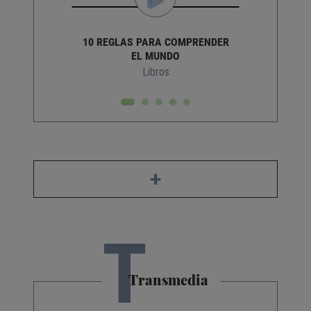
10 REGLAS PARA COMPRENDER
EL MUNDO
Libros
+
T
Transmedia