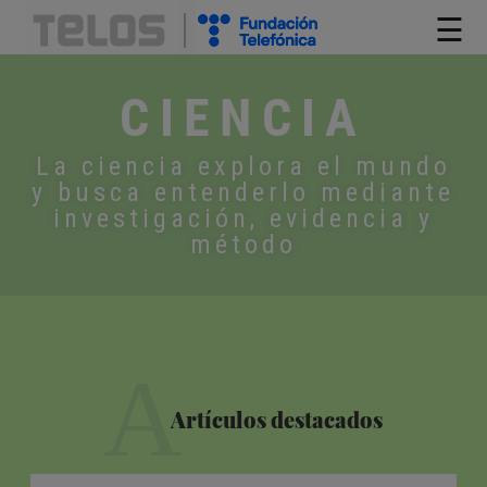
☰
CIENCIA
La ciencia explora el mundo
y busca entenderlo mediante
investigación, evidencia y
método
A
Artículos destacados