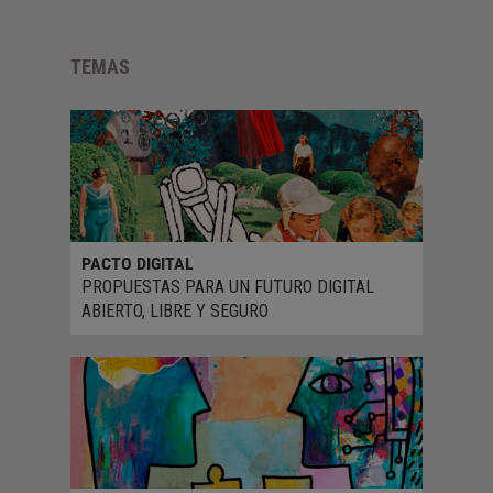
TEMAS
PACTO DIGITAL
PROPUESTAS PARA UN FUTURO DIGITAL
ABIERTO, LIBRE Y SEGURO