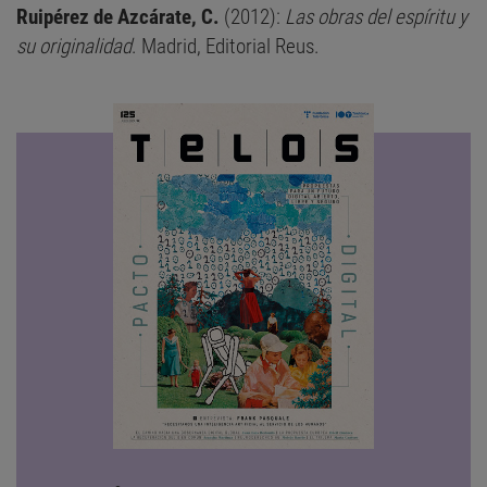
Ruipérez de Azcárate, C.
(2012):
Las obras del espíritu y
su originalidad
. Madrid, Editorial Reus.