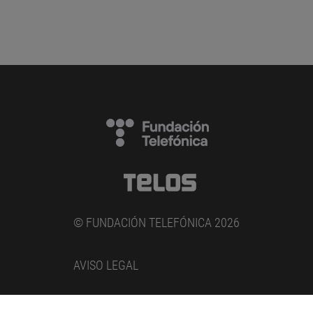
© FUNDACIÓN TELEFÓNICA 2026
AVISO LEGAL
POLÍTICA DE PRIVACIDAD