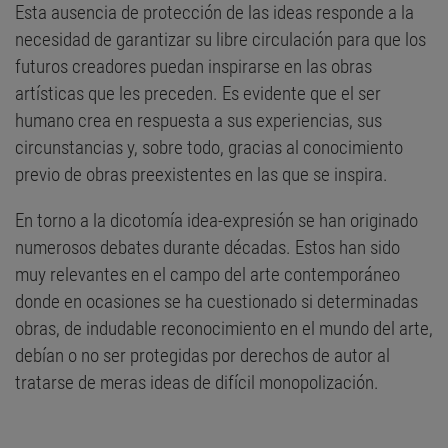
Esta ausencia de protección de las ideas responde a la
necesidad de garantizar su libre circulación para que los
futuros creadores puedan inspirarse en las obras
artísticas que les preceden. Es evidente que el ser
humano crea en respuesta a sus experiencias, sus
circunstancias y, sobre todo, gracias al conocimiento
previo de obras preexistentes en las que se inspira.
En torno a la dicotomía idea-expresión se han originado
numerosos debates durante décadas. Estos han sido
muy relevantes en el campo del arte contemporáneo
donde en ocasiones se ha cuestionado si determinadas
obras, de indudable reconocimiento en el mundo del arte,
debían o no ser protegidas por derechos de autor al
tratarse de meras ideas de difícil monopolización.