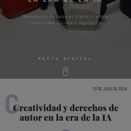
Renovación de debates clásicos sobre
creatividad, cultura y regulación
PACTO DIGITAL
10 DE JULIO DE 2024
C
Creatividad y derechos de
autor en la era de la IA