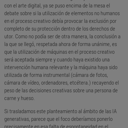
con el arte digital, ya se puso encima de la mesa el
debate sobre si la utilización de elementos no humanos
en el proceso creativo debía provocar la exclusión por
completo de su protección dentro de los derechos de
utor. Como no podía ser de otra manera, la conclusión a
la que se llegó, respetada ahora de forma unánime, es
que la utilización de máquinas en el proceso creativo
será aceptada siempre y cuando haya existido una
intervención humana relevante y la máquina haya sido
utilizada de forma instrumental (cámara de fotos,
cámara de vídeo, ordenadores, etcétera.) recayendo el
peso de las decisiones creativas sobre una persona de
carne y hueso.
Si trasladamos este planteamiento al ámbito de las IA
generativas, parece que el foco deberíamos ponerlo
precisamente en esa falta de espontaneidad en el