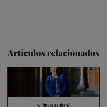
Artículos relacionados
“El futuro es ahora”