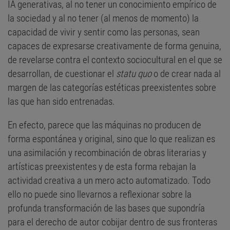
IA generativas, al no tener un conocimiento empírico de
la sociedad y al no tener (al menos de momento) la
capacidad de vivir y sentir como las personas, sean
capaces de expresarse creativamente de forma genuina,
de revelarse contra el contexto sociocultural en el que se
desarrollan, de cuestionar el
statu quo
o de crear nada al
margen de las categorías estéticas preexistentes sobre
las que han sido entrenadas.
En efecto, parece que las máquinas no producen de
forma espontánea y original, sino que lo que realizan es
una asimilación y recombinación de obras literarias y
artísticas preexistentes y de esta forma rebajan la
actividad creativa a un mero acto automatizado. Todo
ello no puede sino llevarnos a reflexionar sobre la
profunda transformación de las bases que supondría
para el derecho de autor cobijar dentro de sus fronteras