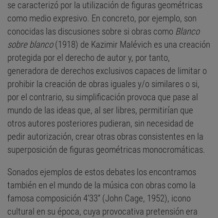
se caracterizó por la utilización de figuras geométricas
como medio expresivo. En concreto, por ejemplo, son
conocidas las discusiones sobre si obras como
Blanco
sobre blanco
(1918) de Kazimir Malévich es una creación
protegida por el derecho de autor y, por tanto,
generadora de derechos exclusivos capaces de limitar o
prohibir la creación de obras iguales y/o similares o si,
por el contrario, su simplificación provoca que pase al
mundo de las ideas que, al ser libres, permitirían que
otros autores posteriores pudieran, sin necesidad de
pedir autorización, crear otras obras consistentes en la
superposición de figuras geométricas monocromáticas.
Sonados ejemplos de estos debates los encontramos
también en el mundo de la música con obras como la
famosa composición 4’33” (John Cage, 1952), icono
cultural en su época, cuya provocativa pretensión era