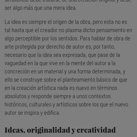
ser algo más que una mera idea.
La idea es siempre el origen de la obra, pero esta no es
tal hasta que el creador no plasma dicho pensamiento en
algo perceptible por los sentidos. Para hablar de obra de
arte protegida por derecho de autor es, por tanto,
necesario que la idea sea expresada, que pase de la
vaguedad en la que vive en la mente del autor a la
concreción en un material y una forma determinada, y
ello se construye sobre el planteamiento básico de que
en la creación artística nada es nuevo en términos
absolutos y responde siempre a unos contextos
históricos, culturales y artísticos sobre los que el nuevo
autor se inspira y edifica.
Ideas, originalidad y creatividad