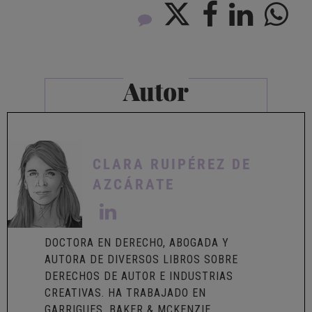
Autor
CLARA RUIPÉREZ DE
AZCÁRATE
DOCTORA EN DERECHO, ABOGADA Y
AUTORA DE DIVERSOS LIBROS SOBRE
DERECHOS DE AUTOR E INDUSTRIAS
CREATIVAS. HA TRABAJADO EN
GARRIGUES, BAKER & MCKENZIE,