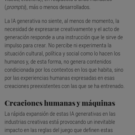
(
prompts
), más o menos desarrollados.
La IA generativa no siente, al menos de momento, la
necesidad de expresarse creativamente y el acto de
generación responde a una instrucción que le sirve de
impulso para crear. No percibe ni experimenta la
situación cultural, política y social como lo hacen los
humanos y, de esta forma, no genera contenidos
condicionada por los contextos en los que habita, sino
por las experiencias humanas expresadas en esas
creaciones preexistentes con las que se ha entrenado.
Creaciones humanas y máquinas
La rápida expansión de estas IA generativas en las
industrias creativas está provocando un inevitable
impacto en las reglas del juego que definen estas