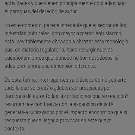
actividades y que vienen principalmente cobijadas bajo
el paraguas del derecho de autor.
En este contexto, parece innegable que el sector de las
industrias culturales, con mayor o menor entusiasmo,
está inevitablemente abocado a abrazar esta tecnología
que, en materia regulatoria, hace resurgir nuevos
cuestionamientos que, aunque no son novedosos, sí
adquieren ahora una dimensión diferente.
De esta forma, interrogantes ya clásicos como ¿es arte
todo lo que se crea? o ¿deben ser protegidas por
derechos de autor todas las creaciones que se realicen?
resurgen hoy con fuerza con la expansión de la IA
generativa subrayados por el impacto económico que su
respuesta puede llegar a provocar en este nuevo
contexto.