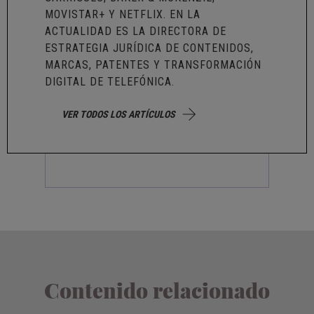
MOVISTAR+ Y NETFLIX. EN LA
ACTUALIDAD ES LA DIRECTORA DE
ESTRATEGIA JURÍDICA DE CONTENIDOS,
MARCAS, PATENTES Y TRANSFORMACIÓN
DIGITAL DE TELEFÓNICA.
VER TODOS LOS ARTÍCULOS
Contenido relacionado