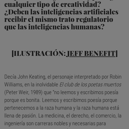
cualquier tipo de creatividad?
¿Deben las inteligencias artificiales
recibir el mismo trato regulatorio
que las inteligencias humanas?
[ILUSTRACIÓN:
JEFF BENEFIT
]
Decía John Keating, el personaje interpretado por Robin
Williams, en la inolvidable
El club de los poetas muertos
(Peter Weir, 1989) que “no leemos y escribimos poesía
porque es bonita. Leemos y escribimos poesía porque
pertenecemos a la raza humana y la raza humana está
llena de pasión. La medicina, el derecho, el comercio, la
ingeniería son carreras nobles y necesarias para