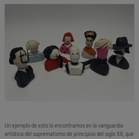
Un ejemplo de esto lo encontramos en la vanguardia
artística del suprematismo de principios del siglo XX, que