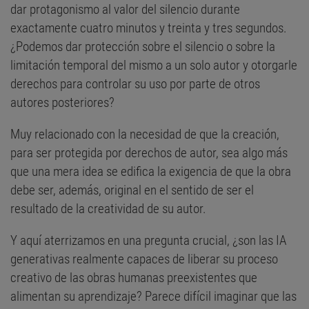
dar protagonismo al valor del silencio durante
exactamente cuatro minutos y treinta y tres segundos.
¿Podemos dar protección sobre el silencio o sobre la
limitación temporal del mismo a un solo autor y otorgarle
derechos para controlar su uso por parte de otros
autores posteriores?
Muy relacionado con la necesidad de que la creación,
para ser protegida por derechos de autor, sea algo más
que una mera idea se edifica la exigencia de que la obra
debe ser, además, original en el sentido de ser el
resultado de la creatividad de su autor.
Y aquí aterrizamos en una pregunta crucial, ¿son las IA
generativas realmente capaces de liberar su proceso
creativo de las obras humanas preexistentes que
alimentan su aprendizaje? Parece difícil imaginar que las