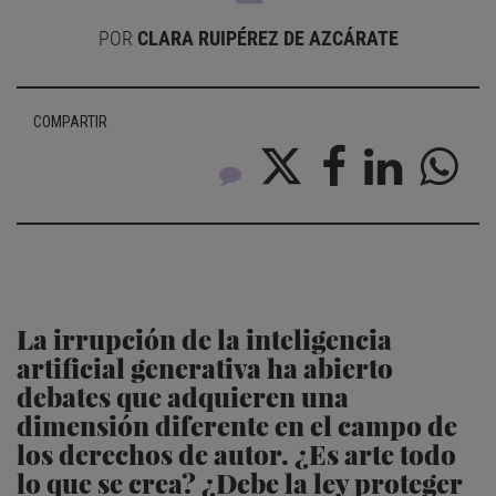
POR
CLARA RUIPÉREZ DE AZCÁRATE
COMPARTIR
La irrupción de la inteligencia
artificial generativa ha abierto
debates que adquieren una
dimensión diferente en el campo de
los derechos de autor. ¿Es arte todo
lo que se crea? ¿Debe la ley proteger