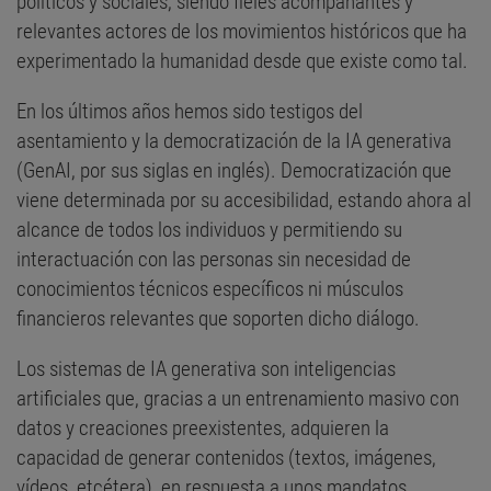
políticos y sociales, siendo fieles acompañantes y
relevantes actores de los movimientos históricos que ha
experimentado la humanidad desde que existe como tal.
En los últimos años hemos sido testigos del
asentamiento y la democratización de la IA generativa
(GenAI, por sus siglas en inglés). Democratización que
viene determinada por su accesibilidad, estando ahora al
alcance de todos los individuos y permitiendo su
interactuación con las personas sin necesidad de
conocimientos técnicos específicos ni músculos
financieros relevantes que soporten dicho diálogo.
Los sistemas de IA generativa son inteligencias
artificiales que, gracias a un entrenamiento masivo con
datos y creaciones preexistentes, adquieren la
capacidad de generar contenidos (textos, imágenes,
vídeos, etcétera), en respuesta a unos mandatos