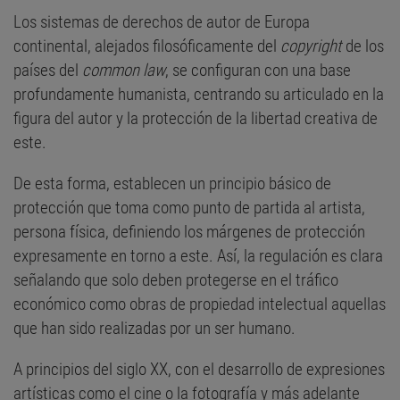
Los sistemas de derechos de autor de Europa
continental, alejados filosóficamente del
copyright
de los
países del
common law
, se configuran con una base
profundamente humanista, centrando su articulado en la
figura del autor y la protección de la libertad creativa de
este.
De esta forma, establecen un principio básico de
protección que toma como punto de partida al artista,
persona física, definiendo los márgenes de protección
expresamente en torno a este. Así, la regulación es clara
señalando que solo deben protegerse en el tráfico
económico como obras de propiedad intelectual aquellas
que han sido realizadas por un ser humano.
A principios del siglo XX, con el desarrollo de expresiones
artísticas como el cine o la fotografía y más adelante