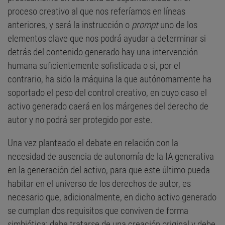
proceso creativo al que nos referíamos en líneas
anteriores, y será la instrucción o
prompt
uno de los
elementos clave que nos podrá ayudar a determinar si
detrás del contenido generado hay una intervención
humana suficientemente sofisticada o si, por el
contrario, ha sido la máquina la que autónomamente ha
soportado el peso del control creativo, en cuyo caso el
activo generado caerá en los márgenes del derecho de
autor y no podrá ser protegido por este.
Una vez planteado el debate en relación con la
necesidad de ausencia de autonomía de la IA generativa
en la generación del activo, para que este último pueda
habitar en el universo de los derechos de autor, es
necesario que, adicionalmente, en dicho activo generado
se cumplan dos requisitos que conviven de forma
simbiótica: debe tratarse de una creación original y debe