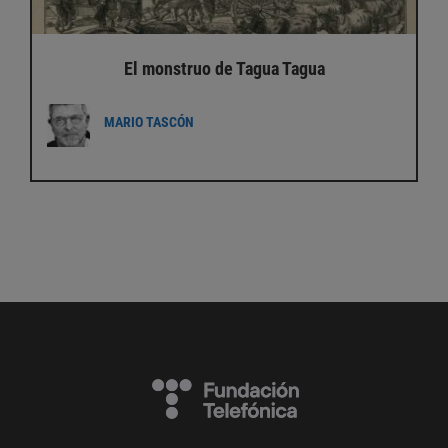
El monstruo de Tagua Tagua
MARIO TASCÓN