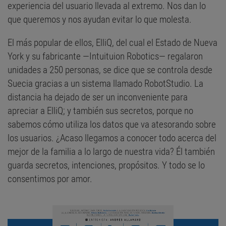
experiencia del usuario llevada al extremo. Nos dan lo
que queremos y nos ayudan evitar lo que molesta.
El más popular de ellos, ElliQ, del cual el Estado de Nueva
York y su fabricante —Intuituion Robotics— regalaron
unidades a 250 personas, se dice que se controla desde
Suecia gracias a un sistema llamado RobotStudio. La
distancia ha dejado de ser un inconveniente para
apreciar a ElliQ; y también sus secretos, porque no
sabemos cómo utiliza los datos que va atesorando sobre
los usuarios. ¿Acaso llegamos a conocer todo acerca del
mejor de la familia a lo largo de nuestra vida? Él también
guarda secretos, intenciones, propósitos. Y todo se lo
consentimos por amor.