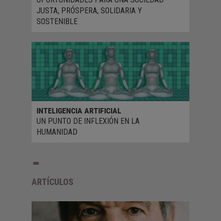
JUSTA, PRÓSPERA, SOLIDARIA Y
SOSTENIBLE
INTELIGENCIA ARTIFICIAL
UN PUNTO DE INFLEXIÓN EN LA
HUMANIDAD
ARTÍCULOS