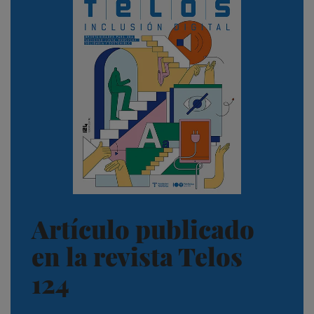
Artículo publicado
en la revista Telos
124