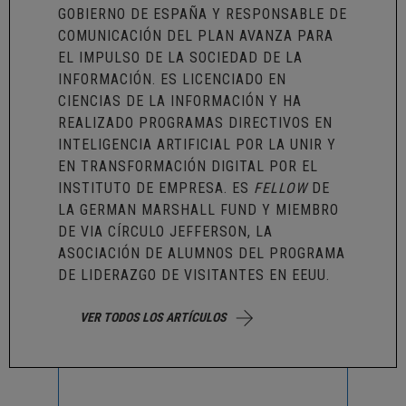
GOBIERNO DE ESPAÑA Y RESPONSABLE DE
COMUNICACIÓN DEL PLAN AVANZA PARA
EL IMPULSO DE LA SOCIEDAD DE LA
INFORMACIÓN. ES LICENCIADO EN
CIENCIAS DE LA INFORMACIÓN Y HA
REALIZADO PROGRAMAS DIRECTIVOS EN
INTELIGENCIA ARTIFICIAL POR LA UNIR Y
EN TRANSFORMACIÓN DIGITAL POR EL
INSTITUTO DE EMPRESA. ES
FELLOW
DE
LA GERMAN MARSHALL FUND Y MIEMBRO
DE VIA CÍRCULO JEFFERSON, LA
ASOCIACIÓN DE ALUMNOS DEL PROGRAMA
DE LIDERAZGO DE VISITANTES EN EEUU.
VER TODOS LOS ARTÍCULOS