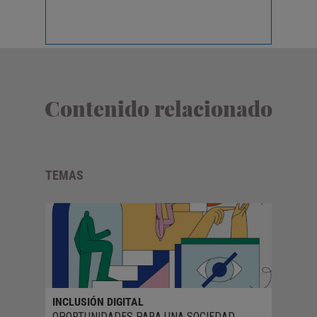
Contenido relacionado
TEMAS
INCLUSIÓN DIGITAL
OPORTUNIDADES PARA UNA SOCIEDAD