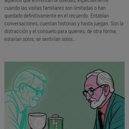
aquellos que enfrentan la soledad, especialmente
cuando las visitas familiares son limitadas o han
quedado definitivamente en el recuerdo. Entablan
conversaciones, cuentan historias y hasta juegan. Son la
distracción y el consuelo para quienes, de otra forma,
estarían solos, se sentirían solos…