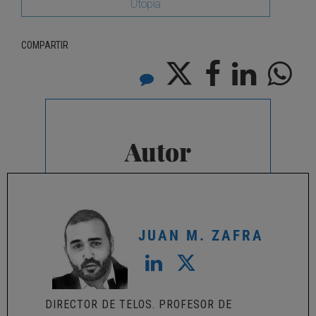
Utopía
COMPARTIR
Autor
JUAN M. ZAFRA
DIRECTOR DE TELOS. PROFESOR DE