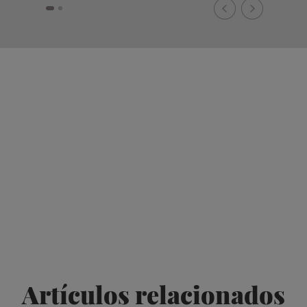
Artículos relacionados