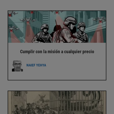
Cumplir con la misión a cualquier precio
NAIEF YEHYA