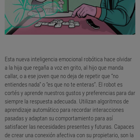
Esta nueva inteligencia emocional robótica hace olvidar
a la hija que regaña a voz en grito, al hijo que manda
callar, o a ese joven que no deja de repetir que “no
entiendes nada” o “es que no te enteras”. El robot es
cortés y aprende nuestros gustos y preferencias para dar
siempre la respuesta adecuada. Utilizan algoritmos de
aprendizaje automático para recordar interacciones
pasadas y adaptan su comportamiento para así
satisfacer las necesidades presentes y futuras. Capaces
de crear una conexión afectiva con su propietario, son la