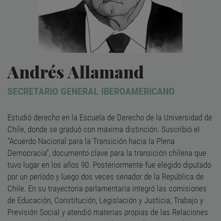
Andrés Allamand
SECRETARIO GENERAL IBEROAMERICANO
Estudió derecho en la Escuela de Derecho de la Universidad de
Chile, donde se graduó con máxima distinción. Suscribió el
“Acuerdo Nacional para la Transición hacia la Plena
Democracia”, documento clave para la transición chilena que
tuvo lugar en los años 90. Posteriormente fue elegido diputado
por un período y luego dos veces senador de la República de
Chile. En su trayectoria parlamentaria integró las comisiones
de Educación, Constitución, Legislación y Justicia, Trabajo y
Previsión Social y atendió materias propias de las Relaciones