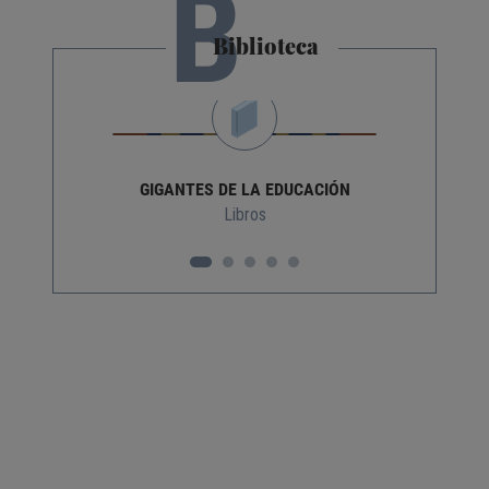
B
Biblioteca
GIGANTES DE LA EDUCACIÓN
Libros