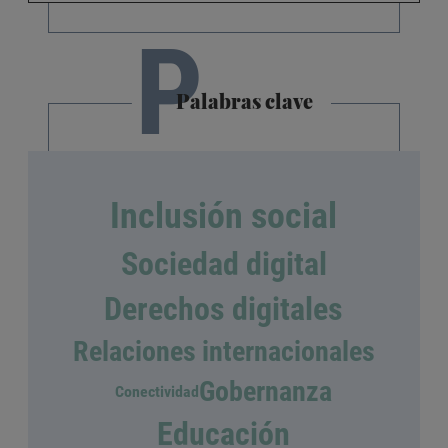
P
Palabras clave
Inclusión social
Sociedad digital
Derechos digitales
Relaciones internacionales
Gobernanza
Conectividad
Educación