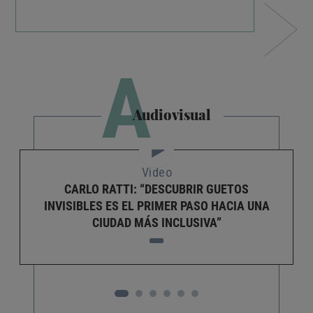
A
Audiovisual
Video
CARLO RATTI: “DESCUBRIR GUETOS
INVISIBLES ES EL PRIMER PASO HACIA UNA
CIUDAD MÁS INCLUSIVA”