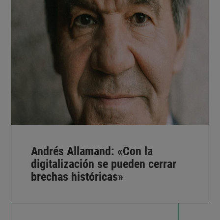
Andrés Allamand: «Con la
digitalización se pueden cerrar
brechas históricas»