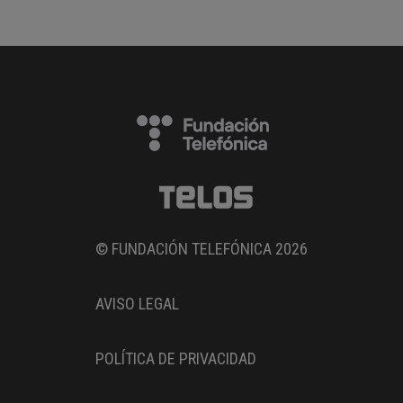
© FUNDACIÓN TELEFÓNICA 2026
AVISO LEGAL
POLÍTICA DE PRIVACIDAD