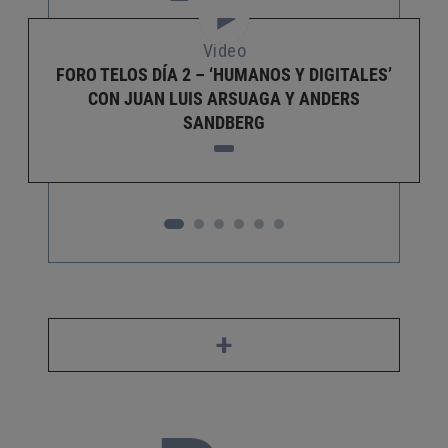
Video
FORO TELOS DÍA 2 – ‘HUMANOS Y DIGITALES’
CON JUAN LUIS ARSUAGA Y ANDERS
SANDBERG
+