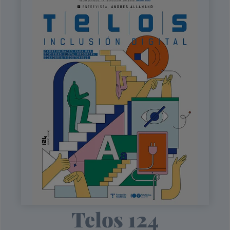
Telos 124