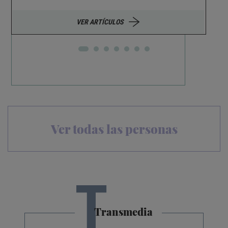
VER ARTÍCULOS
Ver todas las personas
T
Transmedia