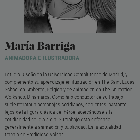
María Barriga
ANIMADORA E ILUSTRADORA
Estudió Diseño en la Universidad Complutense de Madrid, y
complementó su aprendizaje en ilustración en The Saint Lucas
School en Amberes, Bélgica y de animación en The Animation
Workshop, Dinamarca. Como hilo conductor de su trabajo
suele retratar a personajes cotidianos, corrientes, bastante
lejos de la figura clásica del héroe, acercándose a la
cotidianidad del día a día. Su trabajo está enfocado
generalmente a animación y publicidad. En la actualidad
trabaja en Prodigioso Volcán.