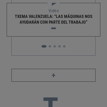
Video
TXEMA VALENZUELA: “LAS MÁQUINAS NOS
AYUDARÁN CON PARTE DEL TRABAJO”
+