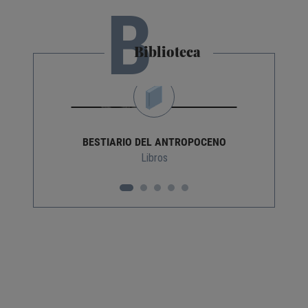
B
Biblioteca
BESTIARIO DEL ANTROPOCENO
Libros