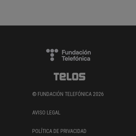
© FUNDACIÓN TELEFÓNICA 2026
AVISO LEGAL
POLÍTICA DE PRIVACIDAD