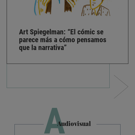
Art Spiegelman: “El cómic se
parece más a cómo pensamos
que la narrativa”
A
Audiovisual