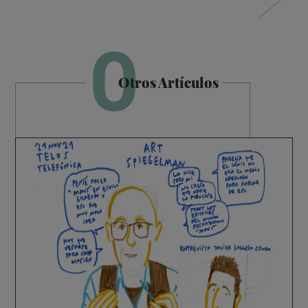
O
Otros Artículos