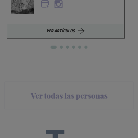
VER ARTÍCULOS
Ver todas las personas