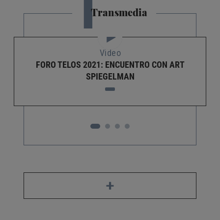
T
Transmedia
Video
FORO TELOS 2021: ENCUENTRO CON ART
SPIEGELMAN
+