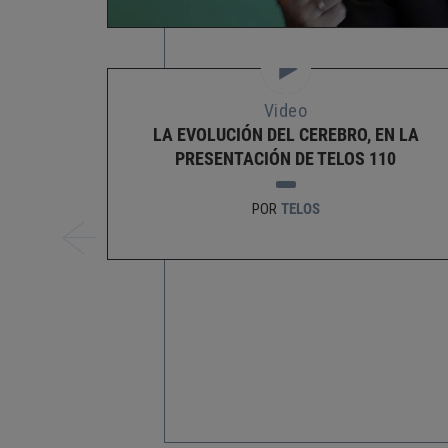
Video
LA EVOLUCIÓN DEL CEREBRO, EN LA
PRESENTACIÓN DE TELOS 110
POR
TELOS