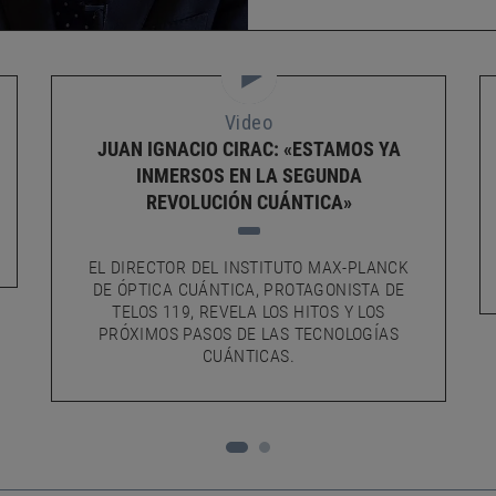
Video
JUAN IGNACIO CIRAC: «ESTAMOS YA
INMERSOS EN LA SEGUNDA
REVOLUCIÓN CUÁNTICA»
EL DIRECTOR DEL INSTITUTO MAX-PLANCK
DE ÓPTICA CUÁNTICA, PROTAGONISTA DE
TELOS 119, REVELA LOS HITOS Y LOS
PRÓXIMOS PASOS DE LAS TECNOLOGÍAS
CUÁNTICAS.