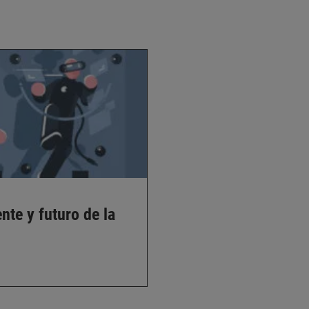
te y futuro de la