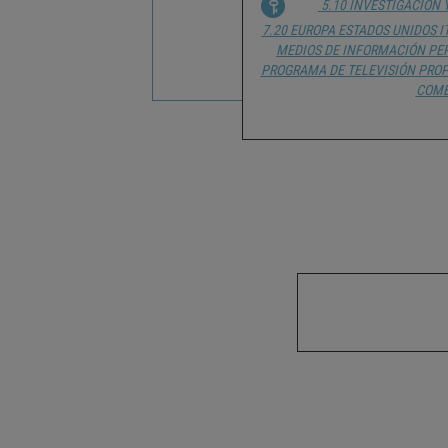
5.10 INVESTIGACIÓN 
7.20 EUROPA
ESTADOS UNIDOS
I
MEDIOS DE INFORMACIÓN
PE
PROGRAMA DE TELEVISIÓN
PRO
COME