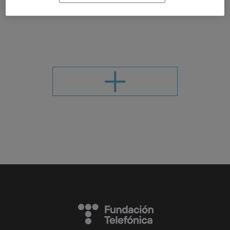
DIGITAL
PROPAGANDA
SISTEMA POLÍTICO