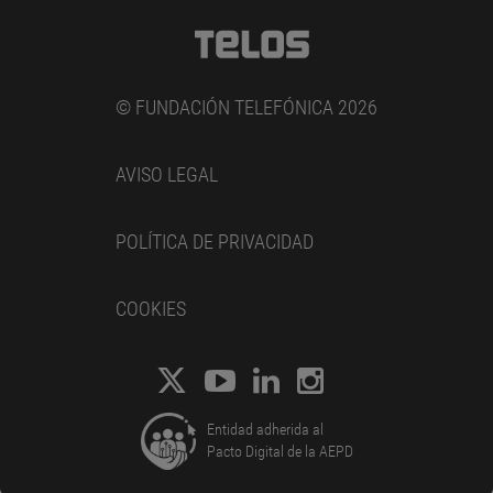
© FUNDACIÓN TELEFÓNICA 2026
AVISO LEGAL
POLÍTICA DE PRIVACIDAD
COOKIES
Entidad adherida al
Pacto Digital de la AEPD