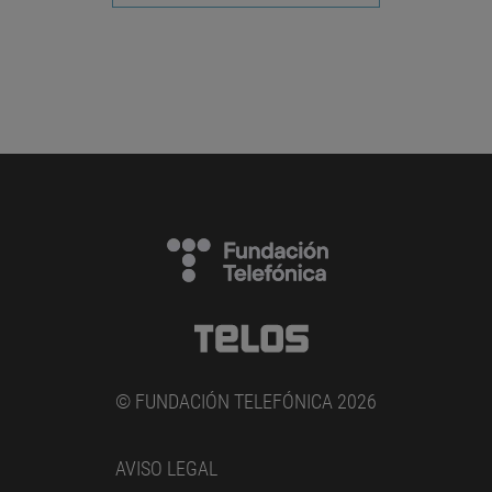
© FUNDACIÓN TELEFÓNICA 2026
AVISO LEGAL