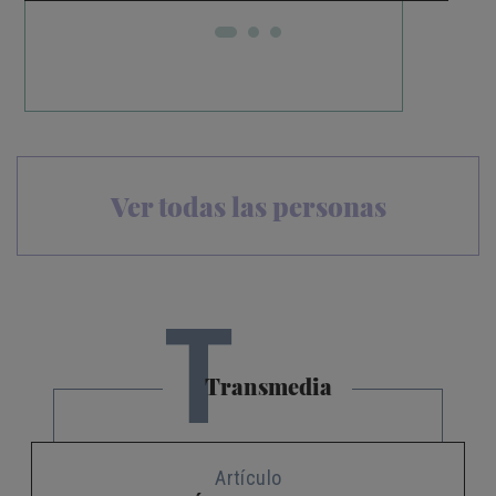
Ver todas las personas
T
Transmedia
Artículo