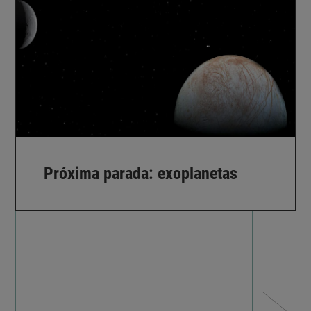
Próxima parada: exoplanetas