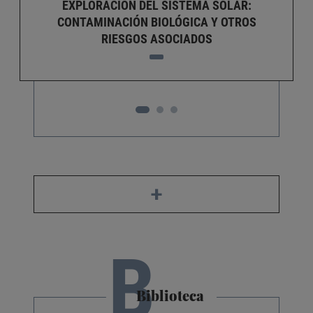
EXPLORACIÓN DEL SISTEMA SOLAR:
CONTAMINACIÓN BIOLÓGICA Y OTROS
RIESGOS ASOCIADOS
+
B
Biblioteca