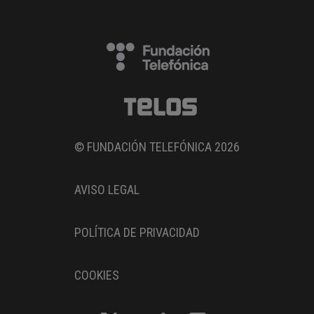
© FUNDACIÓN TELEFÓNICA 2026
AVISO LEGAL
POLÍTICA DE PRIVACIDAD
COOKIES