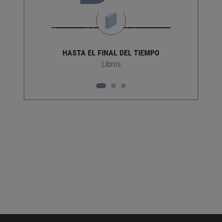
HASTA EL FINAL DEL TIEMPO
Libros