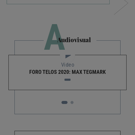
A
Audiovisual
Video
FORO TELOS 2020: MAX TEGMARK