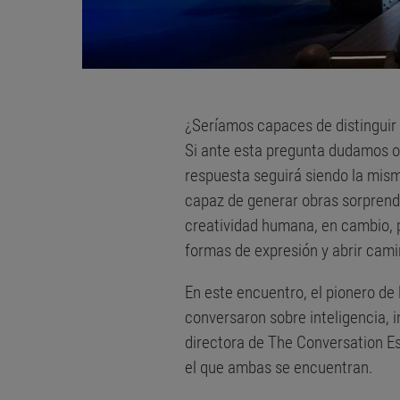
¿Seríamos capaces de distinguir
Si ante esta pregunta dudamos o
respuesta seguirá siendo la mism
capaz de generar obras sorprend
creatividad humana, en cambio, 
formas de expresión y abrir cami
En este encuentro, el pionero de
conversaron sobre inteligencia, 
directora de The Conversation Espa
el que ambas se encuentran.