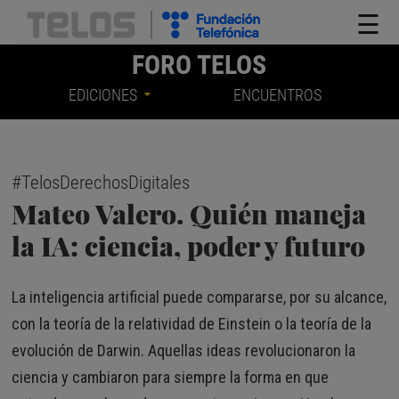
☰
FORO TELOS
EDICIONES
ENCUENTROS
#TelosDerechosDigitales
Mateo Valero. Quién maneja
la IA: ciencia, poder y futuro
La inteligencia artificial puede compararse, por su alcance,
con la teoría de la relatividad de Einstein o la teoría de la
evolución de Darwin. Aquellas ideas revolucionaron la
ciencia y cambiaron para siempre la forma en que