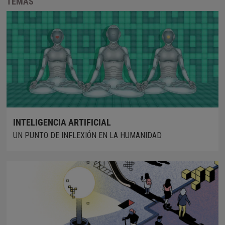
TEMAS
INTELIGENCIA ARTIFICIAL
UN PUNTO DE INFLEXIÓN EN LA HUMANIDAD