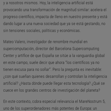
y a nosotros mismos. Hoy, la inteligencia artificial está
provocando una transformación de magnitud similar: acelera el
progreso científico, impacta de lleno en nuestro presente y está
dando lugar a una nueva sociedad que ya se está gestando, no
sin tensiones sociales, políticas y económicas.
Mateo Valero,
investigador de renombre mundial en
supercomputación, director del Barcelona Supercomputing
Center y artífice de que España se sitúe a la vanguardia global
en este campo, suele decir que ahora “los científicos ya no
tienen excusa para no soñar”. Pero la pregunta es inevitable:
¿con qué sueñan quienes desarrollan y controlan la inteligencia
artificial? ¿Hasta dónde puede llegar esta tecnología? ¿Qué se
cuece en los grandes centros de investigación del planeta?
En este contexto, cobra especial relevancia el MareNostrum 5
,
uno de los superordenadores más potentes de Europa: un