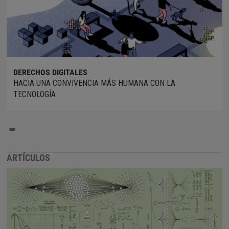
DERECHOS DIGITALES
HACIA UNA CONVIVENCIA MÁS HUMANA CON LA
TECNOLOGÍA
ARTÍCULOS