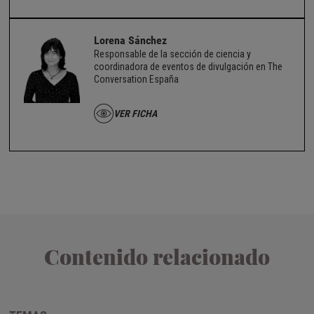
Lorena Sánchez
Responsable de la sección de ciencia y
coordinadora de eventos de divulgación en The
Conversation España
VER FICHA
Contenido relacionado