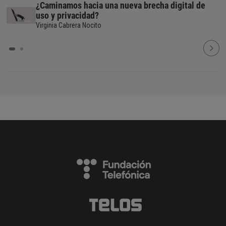
¿Caminamos hacia una nueva brecha digital de
uso y privacidad?
Virginia Cabrera Nocito