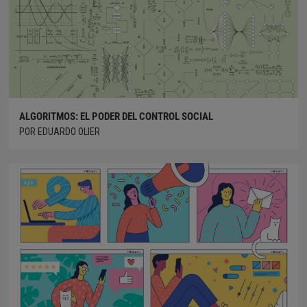
ALGORITMOS: EL PODER DEL CONTROL SOCIAL
POR EDUARDO OLIER