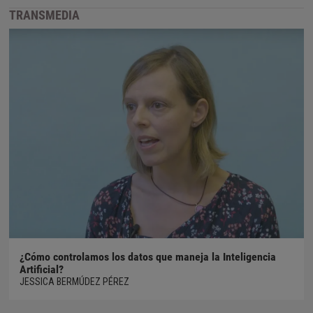
TRANSMEDIA
¿Cómo controlamos los datos que maneja la Inteligencia
Artificial?
JESSICA BERMÚDEZ PÉREZ