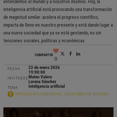
entendemos el mundo y a nosotros mismos. Hoy, la
inteligencia artificial está provocando una transformación
de magnitud similar: acelera el progreso científico,
impacta de lleno en nuestro presente y está dando lugar a
una nueva sociedad que ya se está gestando, no sin
tensiones sociales, políticas y económicas.
COMPARTIR
0
22 de enero 2026
FECHA
19:00:00
Mateo Valero
INVITADOS
Lorena Sánchez
Inteligencia artificial
TEMA
INTELIGENCIA ARTIFICIAL
EQUILIBRIO DE PODERES