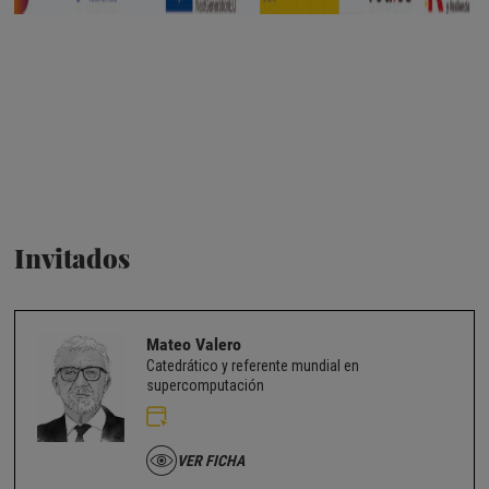
Invitados
Mateo Valero
Catedrático y referente mundial en
supercomputación
VER FICHA