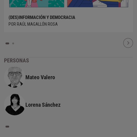
(DES)INFORMACIÓN Y DEMOCRACIA
POR RAÚL MAGALLÓN ROSA
PERSONAS
Mateo Valero
Lorena Sánchez