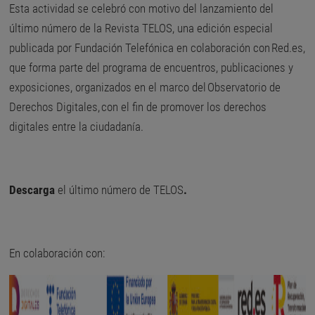
Esta actividad se celebró con motivo del lanzamiento del
último número de la Revista TELOS, una edición especial
publicada por Fundación Telefónica en colaboración con Red.es,
que forma parte del programa de encuentros, publicaciones y
exposiciones, organizados en el marco del Observatorio de
Derechos Digitales, con el fin de promover los derechos
digitales entre la ciudadanía.
Descarga
el último número de TELOS
.
En colaboración con: