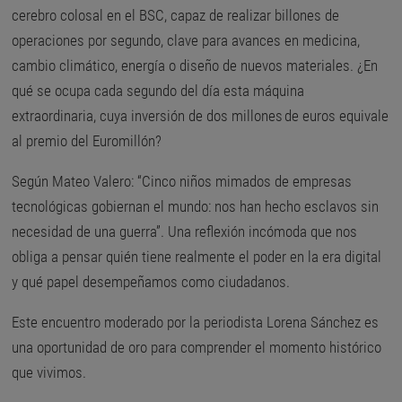
cerebro colosal en el BSC, capaz de realizar billones de
operaciones por segundo, clave para avances en medicina,
cambio climático, energía o diseño de nuevos materiales. ¿En
qué se ocupa cada segundo del día esta máquina
extraordinaria, cuya inversión de dos millones de euros equivale
al premio del Euromillón?
Según Mateo Valero: “Cinco niños mimados de empresas
tecnológicas gobiernan el mundo: nos han hecho esclavos sin
necesidad de una guerra”. Una reflexión incómoda que nos
obliga a pensar quién tiene realmente el poder en la era digital
y qué papel desempeñamos como ciudadanos.
Este encuentro moderado por la periodista Lorena Sánchez es
una oportunidad de oro para comprender el momento histórico
que vivimos.