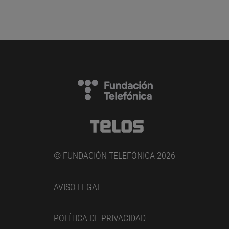
© FUNDACIÓN TELEFÓNICA 2026
AVISO LEGAL
POLÍTICA DE PRIVACIDAD