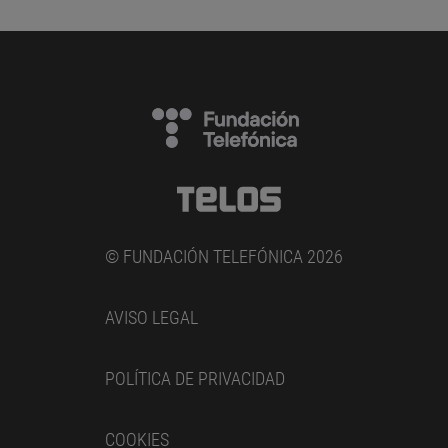
© FUNDACIÓN TELEFÓNICA 2026
AVISO LEGAL
POLÍTICA DE PRIVACIDAD
COOKIES