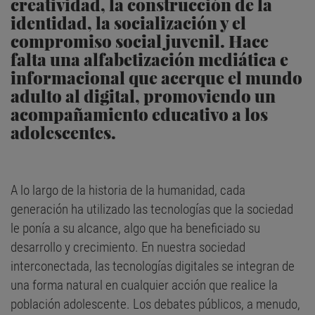
creatividad, la construcción de la
identidad, la socialización y el
compromiso social juvenil. Hace
falta una alfabetización mediática e
informacional que acerque el mundo
adulto al digital, promoviendo un
acompañamiento educativo a los
adolescentes.
A lo largo de la historia de la humanidad, cada
generación ha utilizado las tecnologías que la sociedad
le ponía a su alcance, algo que ha beneficiado su
desarrollo y crecimiento. En nuestra sociedad
interconectada, las tecnologías digitales se integran de
una forma natural en cualquier acción que realice la
población adolescente. Los debates públicos, a menudo,