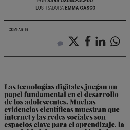
POR
SARA OSUNA-ACEDO
ILUSTRADORA
EMMA GASCÓ
COMPARTIR
Las tecnologías digitales juegan un
papel fundamental en el desarrollo
de los adolescentes. Muchas
evidencias científicas muestran que
internet y las redes sociales son
espacios clave para el aprendizaje, la