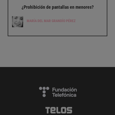
¿Prohibición de pantallas en menores?
MARÍA DEL MAR GRANDÍO PÉREZ