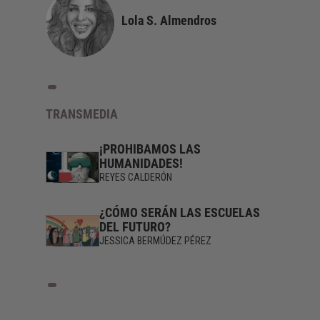
Lola S. Almendros
TRANSMEDIA
¡PROHIBAMOS LAS
HUMANIDADES!
REYES CALDERÓN
¿CÓMO SERÁN LAS ESCUELAS
DEL FUTURO?
JESSICA BERMÚDEZ PÉREZ