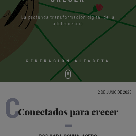
La profunda transformación digital de la
adolescencia
GENERACIÓN ALFABETA
2 DE JUNIO DE 2025
C
Conectados para crecer