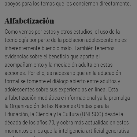
apoyos para los temas que les conciernen directamente.
Alfabetización
Como vemos por estos y otros estudios, el uso de la
tecnología por parte de la población adolescente no es
inherentemente bueno o malo. También tenemos
evidencias sobre el beneficio que aporta el
acompañamiento y la mediación adulta en estas
acciones. Por ello, es necesario que en la educación
formal se fomente el diálogo abierto entre adultos y
adolescentes sobre sus experiencias en línea. Esta
alfabetización mediática e informacional ya la
promulga
la Organización de las Naciones Unidas para la
Educación, la Ciencia y la Cultura (UNESCO) desde la
década de los años 70, y cobra más actualidad en estos
momentos en los que la inteligencia artificial generativa