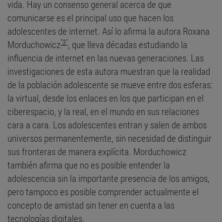
vida. Hay un consenso general acerca de que
comunicarse es el principal uso que hacen los
adolescentes de internet. Así lo afirma la autora Roxana
“3”
Morduchowicz
, que lleva décadas estudiando la
influencia de internet en las nuevas generaciones. Las
investigaciones de esta autora muestran que la realidad
de la población adolescente se mueve entre dos esferas:
la virtual, desde los enlaces en los que participan en el
ciberespacio, y la real, en el mundo en sus relaciones
cara a cara. Los adolescentes entran y salen de ambos
universos permanentemente, sin necesidad de distinguir
sus fronteras de manera explícita. Morduchowicz
también afirma que no es posible entender la
adolescencia sin la importante presencia de los amigos,
pero tampoco es posible comprender actualmente el
concepto de amistad sin tener en cuenta a las
tecnologías digitales.