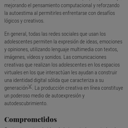
mejorando el pensamiento computacional y reforzando
la autoestima al permitirles enfrentarse con desafíos
lógicos y creativos.
En general, todas las redes sociales que usan los
adolescentes permiten la expresión de ideas, emociones
y opiniones, utilizando lenguaje multimedia con textos,
imágenes, vídeos y sonidos. Las comunicaciones
creativas que realizan los adolescentes en los espacios
virtuales en los que interactúan les ayudan a construir
una identidad digital sólida que caracteriza a su
“4”
generación
. La producción creativa en línea constituye
un poderoso medio de autoexpresión y
autodescubrimiento.
Comprometidos