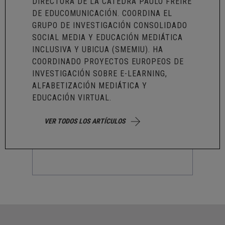
DIRECTORA DE LA CÁTEDRA PAULO FREIRE
DE EDUCOMUNICACIÓN. COORDINA EL
GRUPO DE INVESTIGACIÓN CONSOLIDADO
SOCIAL MEDIA Y EDUCACIÓN MEDIÁTICA
INCLUSIVA Y UBICUA (SMEMIU). HA
COORDINADO PROYECTOS EUROPEOS DE
INVESTIGACIÓN SOBRE E-LEARNING,
ALFABETIZACIÓN MEDIÁTICA Y
EDUCACIÓN VIRTUAL.
VER TODOS LOS ARTÍCULOS