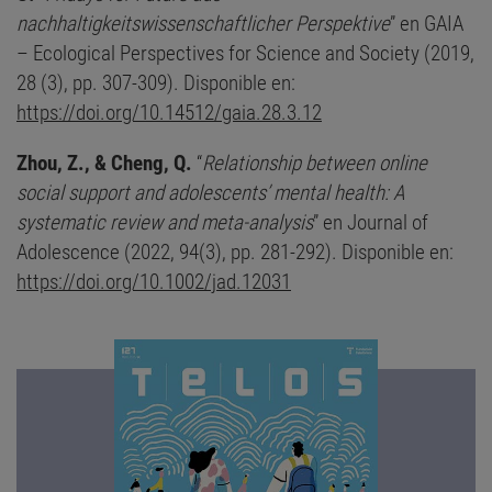
nachhaltigkeitswissenschaftlicher Perspektive
” en GAIA
– Ecological Perspectives for Science and Society (2019,
28 (3), pp. 307-309). Disponible en:
https://doi.org/10.14512/gaia.28.3.12
Zhou, Z., & Cheng, Q.
“
Relationship between online
social support and adolescents’ mental health: A
systematic review and meta-analysis
” en Journal of
Adolescence (2022, 94(3), pp. 281-292). Disponible en:
https://doi.org/10.1002/jad.12031