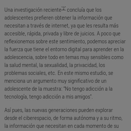
“2”
Una investigación reciente
concluía que los
adolescentes prefieren obtener la información que
necesitan a través de internet, ya que les resulta más
accesible, rápida, privada y libre de juicios. A poco que
reflexionemos sobre este sentimiento, podemos apreciar
la fuerza que tiene el entorno digital para aprender en la
adolescencia, sobre todo en temas muy sensibles como
la salud mental, la sexualidad, la privacidad, los
problemas sociales, etc. En este mismo estudio, se
menciona un argumento muy significativo de un
adolescente de la muestra: “No tengo adicción a la
tecnología, tengo adicción a mis amigos”.
Así pues, las nuevas generaciones pueden explorar
desde el ciberespacio, de forma autónoma y a su ritmo,
la información que necesitan en cada momento de su