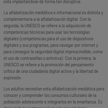
está implantándose de forma tan disruptiva.
La alfabetización mediática e informacional es distinta y
complementaria a la alfabetización digital. Con la
segunda, la UNESCO se refiere a la adquisición de
competencias técnicas para usar las tecnologías
digitales (competencias para el uso de dispositivos
digitales y sus programas, para navegar por internet y
para conseguir la seguridad digital imprescindible, como
el uso de contraseñas o antivirus). Con la primera, la
UNESCO se refiere a la promoción del pensamiento
crítico de una ciudadanía digital activa y la libertad de
expresión.
Los adultos necesitan esta alfabetización mediática para
conocer y comprender los consumos culturales de la
población adolescente e integrarlos en la enseñanza. Es