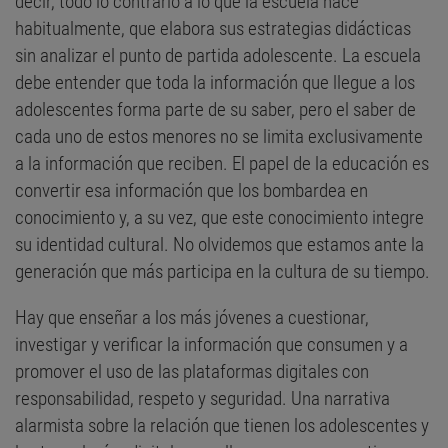
decir, todo lo contrario a lo que la escuela hace
habitualmente, que elabora sus estrategias didácticas
sin analizar el punto de partida adolescente. La escuela
debe entender que toda la información que llegue a los
adolescentes forma parte de su saber, pero el saber de
cada uno de estos menores no se limita exclusivamente
a la información que reciben. El papel de la educación es
convertir esa información que los bombardea en
conocimiento y, a su vez, que este conocimiento integre
su identidad cultural. No olvidemos que estamos ante la
generación que más participa en la cultura de su tiempo.
Hay que enseñar a los más jóvenes a cuestionar,
investigar y verificar la información que consumen y a
promover el uso de las plataformas digitales con
responsabilidad, respeto y seguridad. Una narrativa
alarmista sobre la relación que tienen los adolescentes y