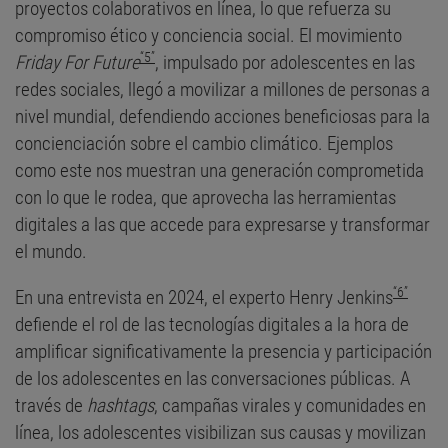
proyectos colaborativos en línea, lo que refuerza su
compromiso ético y conciencia social. El movimiento
“5”
Friday For Future
, impulsado por adolescentes en las
redes sociales, llegó a movilizar a millones de personas a
nivel mundial, defendiendo acciones beneficiosas para la
concienciación sobre el cambio climático. Ejemplos
como este nos muestran una generación comprometida
con lo que le rodea, que aprovecha las herramientas
digitales a las que accede para expresarse y transformar
el mundo.
“6”
En una entrevista en 2024, el experto Henry Jenkins
defiende el rol de las tecnologías digitales a la hora de
amplificar significativamente la presencia y participación
de los adolescentes en las conversaciones públicas. A
través de
hashtags
, campañas virales y comunidades en
línea, los adolescentes visibilizan sus causas y movilizan