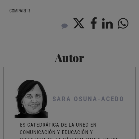
COMPARTIR
Autor
SARA OSUNA-ACEDO
ES CATEDRÁTICA DE LA UNED EN
COMUNICACIÓN Y EDUCACIÓN Y