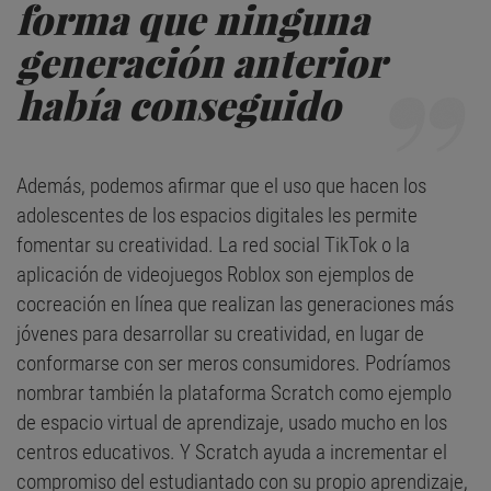
forma que ninguna
generación anterior
había conseguido
Además, podemos afirmar que el uso que hacen los
adolescentes de los espacios digitales les permite
fomentar su creatividad. La red social TikTok o la
aplicación de videojuegos Roblox son ejemplos de
cocreación en línea que realizan las generaciones más
jóvenes para desarrollar su creatividad, en lugar de
conformarse con ser meros consumidores. Podríamos
nombrar también la plataforma Scratch como ejemplo
de espacio virtual de aprendizaje, usado mucho en los
centros educativos. Y Scratch ayuda a incrementar el
compromiso del estudiantado con su propio aprendizaje,