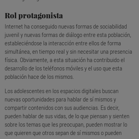
Rol protagonista
Internet ha conseguido nuevas formas de sociabilidad
juvenil y nuevas formas de diálogo entre esta población,
estableciéndose la interacción entre ellos de forma
simultánea, en tiempo real y sin necesitar una presencia
física. Obviamente, a esta situación ha contribuido el
desarrollo de los teléfonos móviles y el uso que esta
población hace de los mismos.
Los adolescentes en los espacios digitales buscan
nuevas oportunidades para hablar de sí mismos y
compartir contenidos con sus audiencias. Es decir,
pueden hablar de sus vidas, de lo que piensan y sienten
sobre los temas que les preocupan, pueden mostrar lo
que quieren que otros sepan de sí mismos o pueden