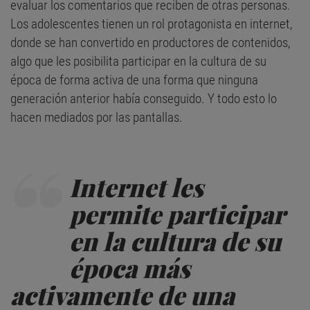
evaluar los comentarios que reciben de otras personas.
Los adolescentes tienen un rol protagonista en internet,
donde se han convertido en productores de contenidos,
algo que les posibilita participar en la cultura de su
época de forma activa de una forma que ninguna
generación anterior había conseguido. Y todo esto lo
hacen mediados por las pantallas.
Internet les
permite participar
en la cultura de su
época más
activamente de una