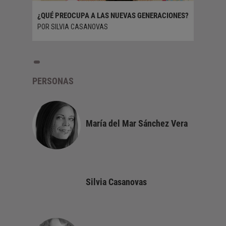
¿QUÉ PREOCUPA A LAS NUEVAS GENERACIONES?
POR SILVIA CASANOVAS
PERSONAS
María del Mar Sánchez Vera
Silvia Casanovas