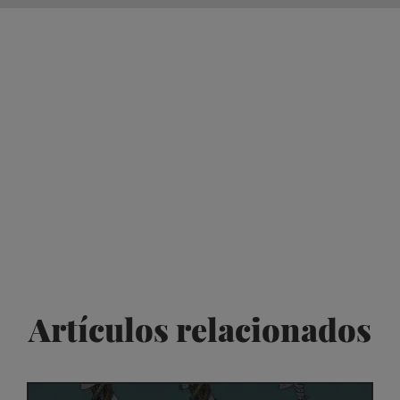
Artículos relacionados