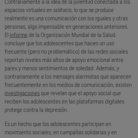
Contrariamente a la idea de la juventud conectada a los
espacios virtuales en solitario, lo que se produce
realmente es una comunicación con los iguales y otras
personas, algo impensable en generaciones anteriores.
El
informe
de la Organización Mundial de la Salud
concluye que los adolescentes que hacen un uso
frecuente (pero no problemático) de las redes sociales
reportan niveles más altos de apoyo emocional entre
pares y menos sentimientos de soledad. Además, y
contrariamente a los mensajes alarmistas que aparecen
frecuentemente en los medios de comunicación, existen
investigaciones
que revelan que el apoyo social que
reciben los adolescentes en las plataformas digitales
protege contra la depresión.
Es un hecho que los adolescentes participan en
movimiento sociales, en campañas solidarias y en