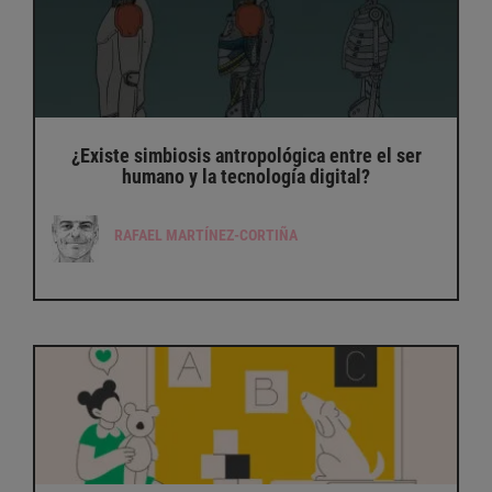
¿Existe simbiosis antropológica entre el ser
humano y la tecnología digital?
RAFAEL MARTÍNEZ-CORTIÑA