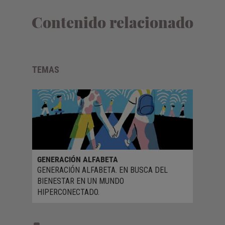
Contenido relacionado
TEMAS
GENERACIÓN ALFABETA
GENERACIÓN ALFABETA. EN BUSCA DEL
BIENESTAR EN UN MUNDO
HIPERCONECTADO.