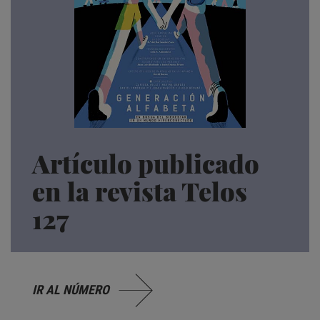
Artículo publicado
en la revista Telos
127
IR AL NÚMERO