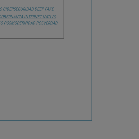
O
CIBERSEGURIDAD
DEEP FAKE
GOBERNANZA
INTERNET
NATIVO
GO
POSMODERNIDAD
POSVERDAD