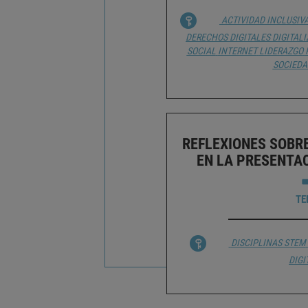
ACTIVIDAD INCLUSIV
DERECHOS DIGITALES
DIGITAL
SOCIAL
INTERNET
LIDERAZGO
SOCIEDA
REFLEXIONES SOBR
EN LA PRESENTAC
TE
DISCIPLINAS STEM
DIGI