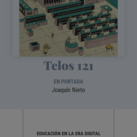
Telos 121
EN PORTADA
Joaquín Nieto
EDUCACIÓN EN LA ERA DIGITAL