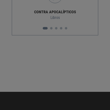
CONTRA APOCALÍPTICOS
Libros