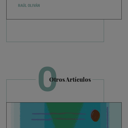
RAÚL OLIVÁN
O
Otros Artículos