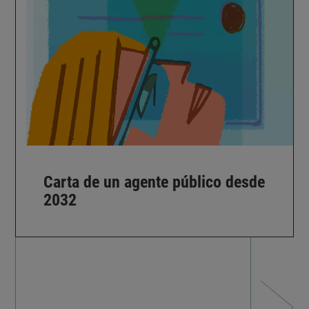
Carta de un agente público desde
2032