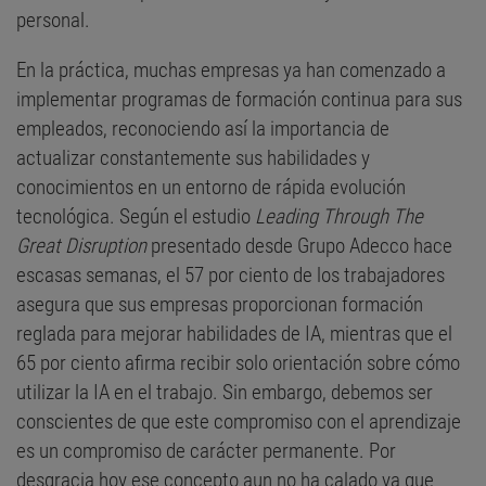
personal.
En la práctica, muchas empresas ya han comenzado a
implementar programas de formación continua para sus
empleados, reconociendo así la importancia de
actualizar constantemente sus habilidades y
conocimientos en un entorno de rápida evolución
tecnológica. Según el estudio
Leading Through The
Great Disruption
presentado desde Grupo Adecco hace
escasas semanas, el 57 por ciento de los trabajadores
asegura que sus empresas proporcionan formación
reglada para mejorar habilidades de IA, mientras que el
65 por ciento afirma recibir solo orientación sobre cómo
utilizar la IA en el trabajo. Sin embargo, debemos ser
conscientes de que este compromiso con el aprendizaje
es un compromiso de carácter permanente. Por
desgracia hoy ese concepto aun no ha calado ya que