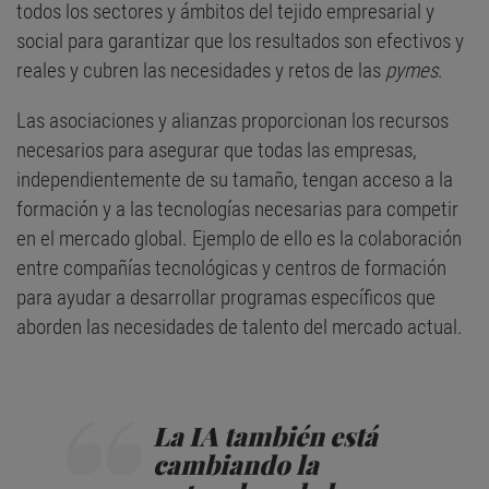
todos los sectores y ámbitos del tejido empresarial y
social para garantizar que los resultados son efectivos y
reales y cubren las necesidades y retos de las
pymes
.
Las asociaciones y alianzas proporcionan los recursos
necesarios para asegurar que todas las empresas,
independientemente de su tamaño, tengan acceso a la
formación y a las tecnologías necesarias para competir
en el mercado global. Ejemplo de ello es la colaboración
entre compañías tecnológicas y centros de formación
para ayudar a desarrollar programas específicos que
aborden las necesidades de talento del mercado actual.
La IA también está
cambiando la