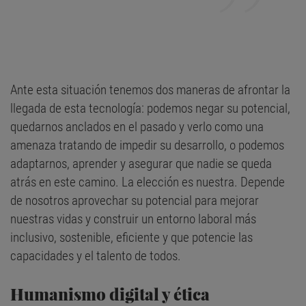
Ante esta situación tenemos dos maneras de afrontar la
llegada de esta tecnología: podemos negar su potencial,
quedarnos anclados en el pasado y verlo como una
amenaza tratando de impedir su desarrollo, o podemos
adaptarnos, aprender y asegurar que nadie se queda
atrás en este camino. La elección es nuestra. Depende
de nosotros aprovechar su potencial para mejorar
nuestras vidas y construir un entorno laboral más
inclusivo, sostenible, eficiente y que potencie las
capacidades y el talento de todos.
Humanismo digital y ética