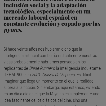
inclusión social y la adaptación
tecnológica, especialmente en un
mercado laboral español en
constante evolución y copado por las
pymes
.
Si hace veinte años nos hubieran dicho que la
inteligencia artificial cambiaría radicalmente nuestras
vidas probablemente habríamos pensado en los
replicantes de
Blade Runner
o la inteligencia inquietante
de HAL 9000 en
2001: Odisea del Espacio
. Es difícil
imaginar que llega un momento en el que la realidad
supera a la ficción. Sin embargo, aquí estamos, viviendo
en un día a día en el que la IA ya no es simplemente una
idea fascinante de los clásicos del cine, sino una