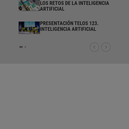
LES:
LOS RETOS DE LA INTELIGENCIA
AL Y LA
ARTIFICIAL
CIÓN
PRESENTACIÓN TELOS 123.
INTELIGENCIA ARTIFICIAL
AL EN EL