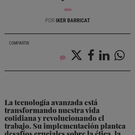
POR
IKER BARRICAT
COMPARTIR
La tecnología avanzada está
transformando nuestra vida
cotidiana y revolucionando el
trabajo. Su implementación plantea
desafíos cruciales sobre la ética, la