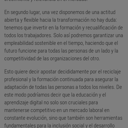
En segundo lugar, una vez disponemos de una actitud
abierta y flexible hacia la transformación no hay duda:
tenemos que invertir en la formación y recualificación de
todos los trabajadores. Solo así podremos garantizar una
empleabilidad sostenible en el tiempo, haciendo que el
futuro funcione para todas las personas de un lado y la
competitividad de las organizaciones del otro.
Esto quiere decir apostar decididamente por el reciclaje
profesional y la formación continuada para asegurar la
adaptación de todas las personas a todos los niveles. De
este modo podríamos decir que la educación y el
aprendizaje digital no solo son cruciales para
mantenerse competitivo en un mercado laboral en
constante evolución, sino que también son herramientas
fundamentales para la inclusión social y el desarrollo