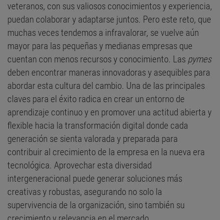
veteranos, con sus valiosos conocimientos y experiencia,
puedan colaborar y adaptarse juntos. Pero este reto, que
muchas veces tendemos a infravalorar, se vuelve aún
mayor para las pequeñas y medianas empresas que
cuentan con menos recursos y conocimiento. Las
pymes
deben encontrar maneras innovadoras y asequibles para
abordar esta cultura del cambio. Una de las principales
claves para el éxito radica en crear un entorno de
aprendizaje continuo y en promover una actitud abierta y
flexible hacia la transformación digital donde cada
generación se sienta valorada y preparada para
contribuir al crecimiento de la empresa en la nueva era
tecnológica. Aprovechar esta diversidad
intergeneracional puede generar soluciones más
creativas y robustas, asegurando no solo la
supervivencia de la organización, sino también su
crecimiento y relevancia en el mercado.