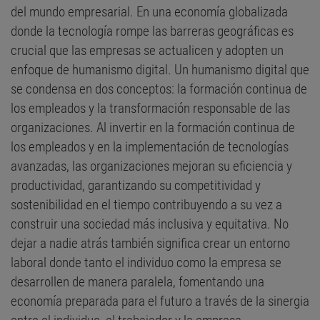
del mundo empresarial. En una economía globalizada
donde la tecnología rompe las barreras geográficas es
crucial que las empresas se actualicen y adopten un
enfoque de humanismo digital. Un humanismo digital que
se condensa en dos conceptos: la formación continua de
los empleados y la transformación responsable de las
organizaciones. Al invertir en la formación continua de
los empleados y en la implementación de tecnologías
avanzadas, las organizaciones mejoran su eficiencia y
productividad, garantizando su competitividad y
sostenibilidad en el tiempo contribuyendo a su vez a
construir una sociedad más inclusiva y equitativa. No
dejar a nadie atrás también significa crear un entorno
laboral donde tanto el individuo como la empresa se
desarrollen de manera paralela, fomentando una
economía preparada para el futuro a través de la sinergia