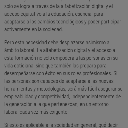
solo se logra a través de la alfabetización digital y el
acceso equitativo a la educación, esencial para
adaptarse a los cambios tecnológicos y poder participar
activamente en la sociedad.
Pero esta necesidad debe desplazarse asimismo al
ámbito laboral. La alfabetización digital y el acceso a
esta formación no solo empodera a las personas en su
vida cotidiana, sino que también las prepara para
desempeñarse con éxito en sus roles profesionales. Si
las personas son capaces de adaptarse a las nuevas
herramientas y metodologías, será más fácil asegurar su
empleabilidad y competitividad, independientemente de
la generación a la que pertenezcan, en un entorno
laboral cada vez más exigente.
Si esto es aplicable a la sociedad en general, qué decir