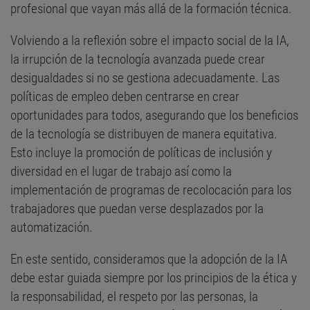
profesional que vayan más allá de la formación técnica.
Volviendo a la reflexión sobre el impacto social de la IA,
la irrupción de la tecnología avanzada puede crear
desigualdades si no se gestiona adecuadamente. Las
políticas de empleo deben centrarse en crear
oportunidades para todos, asegurando que los beneficios
de la tecnología se distribuyen de manera equitativa.
Esto incluye la promoción de políticas de inclusión y
diversidad en el lugar de trabajo así como la
implementación de programas de recolocación para los
trabajadores que puedan verse desplazados por la
automatización.
En este sentido, consideramos que la adopción de la IA
debe estar guiada siempre por los principios de la ética y
la responsabilidad, el respeto por las personas, la