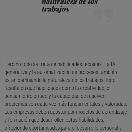
naturaleza de los
trabajos
Pero no todo se trata de habilidades técnicas. La IA
generativa y la automatización de procesos también
están cambiando la naturaleza de los trabajos. Esto
resulta en que habilidades como la creatividad, el
pensamiento crítico y la capacidad de resolver
problemas son cada vez más fundamentales y valoradas.
Las empresas deben apostar por modelos de aprendizaje
y formación que desarrollen estas habilidades,
ofreciendo oportunidades para el desarrollo personal y