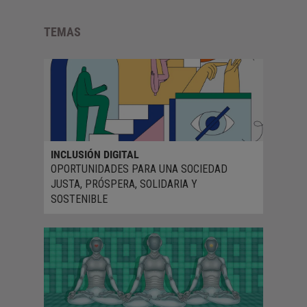
TEMAS
INCLUSIÓN DIGITAL
OPORTUNIDADES PARA UNA SOCIEDAD
JUSTA, PRÓSPERA, SOLIDARIA Y
SOSTENIBLE