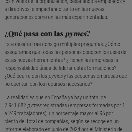
los niveles de la organización, desafiando a empleados y
a directivos, e impactando tanto en las nuevas
generaciones como en las más experimentadas.
¿Qué pasa con las
pymes
?
Este desafío trae consigo múltiples preguntas: ¿Cómo
aseguramos que todas las personas conocen los usos de
estas nuevas herramientas? ¿Tienen las empresas la
responsabilidad única de liderar estas formaciones?
¿Qué ocurre con las
pymes
y las pequeñas empresas que
no cuentan con los recursos necesarios?
La realidad es que en España ya hay un total de
2.941.882
pymes
registradas (empresas formadas por 1
a 249 trabajadores), un porcentaje mayor al 95 por
ciento del total de compañías, según se recoge en un
informe elaborado en junio de 2024 por el Ministerio de