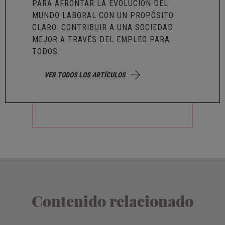
PARA AFRONTAR LA EVOLUCIÓN DEL
MUNDO LABORAL CON UN PROPÓSITO
CLARO: CONTRIBUIR A UNA SOCIEDAD
MEJOR A TRAVÉS DEL EMPLEO PARA
TODOS.
VER TODOS LOS ARTÍCULOS
Contenido relacionado