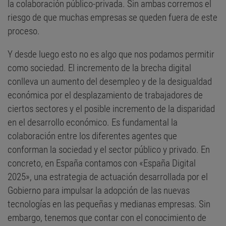
la colaboración público-privada. Sin ambas corremos el
riesgo de que muchas empresas se queden fuera de este
proceso.
Y desde luego esto no es algo que nos podamos permitir
como sociedad. El incremento de la brecha digital
conlleva un aumento del desempleo y de la desigualdad
económica por el desplazamiento de trabajadores de
ciertos sectores y el posible incremento de la disparidad
en el desarrollo económico. Es fundamental la
colaboración entre los diferentes agentes que
conforman la sociedad y el sector público y privado. En
concreto, en España contamos con «España Digital
2025», una estrategia de actuación desarrollada por el
Gobierno para impulsar la adopción de las nuevas
tecnologías en las pequeñas y medianas empresas. Sin
embargo, tenemos que contar con el conocimiento de