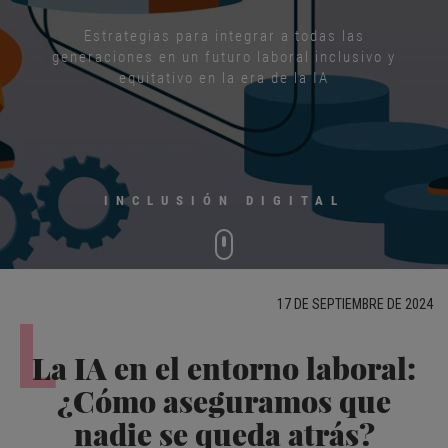
Estrategias para integrar a todas las
generaciones en un futuro laboral inclusivo y
equitativo en la era de la IA
INCLUSIÓN DIGITAL
17 DE SEPTIEMBRE DE 2024
L
La IA en el entorno laboral:
¿Cómo aseguramos que
nadie se queda atrás?