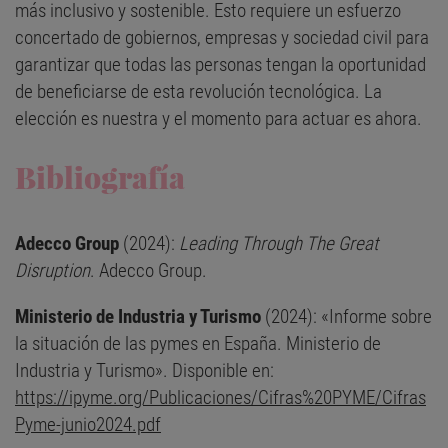
más inclusivo y sostenible. Esto requiere un esfuerzo
concertado de gobiernos, empresas y sociedad civil para
garantizar que todas las personas tengan la oportunidad
de beneficiarse de esta revolución tecnológica. La
elección es nuestra y el momento para actuar es ahora.
Bibliografía
Adecco Group
(2024):
Leading Through The Great
Disruption
. Adecco Group.
Ministerio de Industria y Turismo
(2024): «Informe sobre
la situación de las pymes en España. Ministerio de
Industria y Turismo». Disponible en:
https://ipyme.org/Publicaciones/Cifras%20PYME/Cifras
Pyme-junio2024.pdf