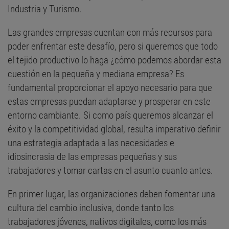
Industria y Turismo.
Las grandes empresas cuentan con más recursos para
poder enfrentar este desafío, pero si queremos que todo
el tejido productivo lo haga ¿cómo podemos abordar esta
cuestión en la pequeña y mediana empresa? Es
fundamental proporcionar el apoyo necesario para que
estas empresas puedan adaptarse y prosperar en este
entorno cambiante. Si como país queremos alcanzar el
éxito y la competitividad global, resulta imperativo definir
una estrategia adaptada a las necesidades e
idiosincrasia de las empresas pequeñas y sus
trabajadores y tomar cartas en el asunto cuanto antes.
En primer lugar, las organizaciones deben fomentar una
cultura del cambio inclusiva, donde tanto los
trabajadores jóvenes, nativos digitales, como los más