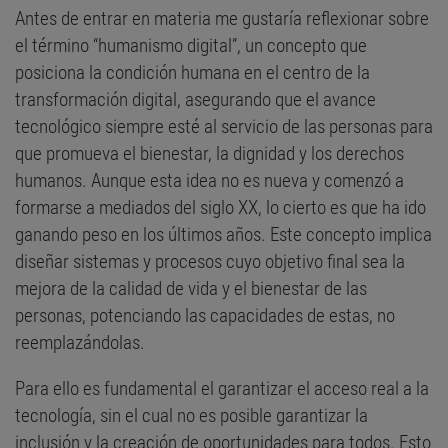
Antes de entrar en materia me gustaría reflexionar sobre
el término “humanismo digital”, un concepto que
posiciona la condición humana en el centro de la
transformación digital, asegurando que el avance
tecnológico siempre esté al servicio de las personas para
que promueva el bienestar, la dignidad y los derechos
humanos. Aunque esta idea no es nueva y comenzó a
formarse a mediados del siglo XX, lo cierto es que ha ido
ganando peso en los últimos años. Este concepto implica
diseñar sistemas y procesos cuyo objetivo final sea la
mejora de la calidad de vida y el bienestar de las
personas, potenciando las capacidades de estas, no
reemplazándolas.
Para ello es fundamental el garantizar el acceso real a la
tecnología, sin el cual no es posible garantizar la
inclusión y la creación de oportunidades para todos. Esto