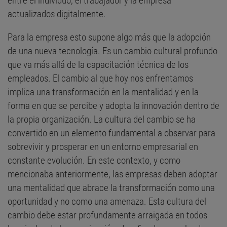
entre el individuo, el trabajador y la empresa
actualizados digitalmente.
Para la empresa esto supone algo más que la adopción
de una nueva tecnología. Es un cambio cultural profundo
que va más allá de la capacitación técnica de los
empleados. El cambio al que hoy nos enfrentamos
implica una transformación en la mentalidad y en la
forma en que se percibe y adopta la innovación dentro de
la propia organización. La cultura del cambio se ha
convertido en un elemento fundamental a observar para
sobrevivir y prosperar en un entorno empresarial en
constante evolución. En este contexto, y como
mencionaba anteriormente, las empresas deben adoptar
una mentalidad que abrace la transformación como una
oportunidad y no como una amenaza. Esta cultura del
cambio debe estar profundamente arraigada en todos