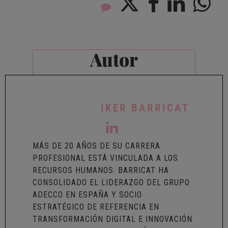
Autor
IKER BARRICAT
MÁS DE 20 AÑOS DE SU CARRERA
PROFESIONAL ESTÁ VINCULADA A LOS
RECURSOS HUMANOS. BARRICAT HA
CONSOLIDADO EL LIDERAZGO DEL GRUPO
ADECCO EN ESPAÑA Y SOCIO
ESTRATÉGICO DE REFERENCIA EN
TRANSFORMACIÓN DIGITAL E INNOVACIÓN