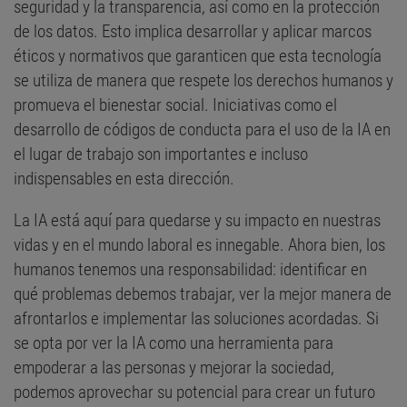
seguridad y la transparencia, así como en la protección
de los datos. Esto implica desarrollar y aplicar marcos
éticos y normativos que garanticen que esta tecnología
se utiliza de manera que respete los derechos humanos y
promueva el bienestar social. Iniciativas como el
desarrollo de códigos de conducta para el uso de la IA en
el lugar de trabajo son importantes e incluso
indispensables en esta dirección.
La IA está aquí para quedarse y su impacto en nuestras
vidas y en el mundo laboral es innegable. Ahora bien, los
humanos tenemos una responsabilidad: identificar en
qué problemas debemos trabajar, ver la mejor manera de
afrontarlos e implementar las soluciones acordadas. Si
se opta por ver la IA como una herramienta para
empoderar a las personas y mejorar la sociedad,
podemos aprovechar su potencial para crear un futuro