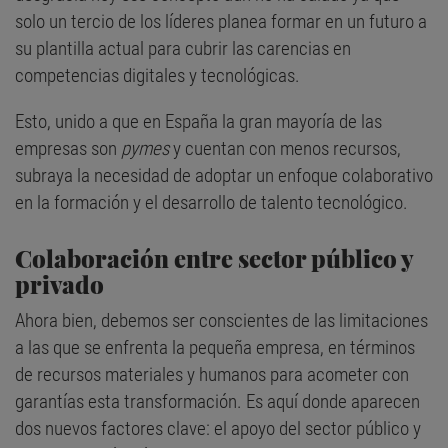
solo un tercio de los líderes planea formar en un futuro a
su plantilla actual para cubrir las carencias en
competencias digitales y tecnológicas.
Esto, unido a que en España la gran mayoría de las
empresas son
pymes
y cuentan con menos recursos,
subraya la necesidad de adoptar un enfoque colaborativo
en la formación y el desarrollo de talento tecnológico.
Colaboración entre sector público y
privado
Ahora bien, debemos ser conscientes de las limitaciones
a las que se enfrenta la pequeña empresa, en términos
de recursos materiales y humanos para acometer con
garantías esta transformación. Es aquí donde aparecen
dos nuevos factores clave: el apoyo del sector público y