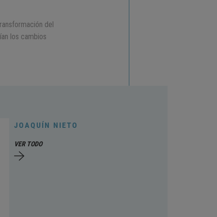
transformación del
ían los cambios
JOAQUÍN NIETO
VER TODO