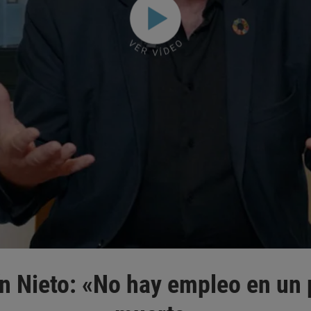
n Nieto: «No hay empleo en un 