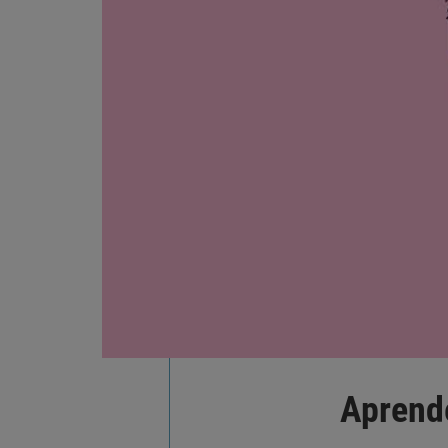
Aprende