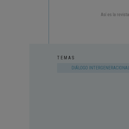
Así es la revis
TEMAS
DIÁLOGO INTERGENERACIONA