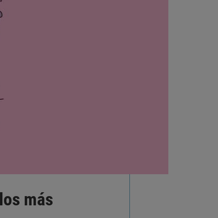
 los más