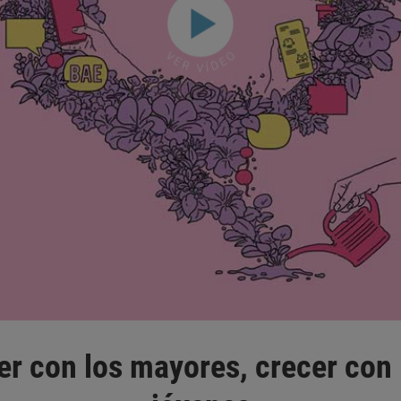
r con los mayores, crecer con