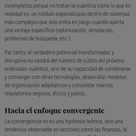
incompletos porque no tratan la cuántica como lo que en
realidad es: un módulo especializado dentro de sistemas
más complejos que solo entra en juego cuando aporta
una ventaja específica (optimización, simulación,
problemas de búsqueda, etc.).
Por tanto, el verdadero potencial transformador y
disruptivo no vendrá del número de cúbits del próximo
ordenador cuántico, sino de su capacidad de combinarse
y converger con otras tecnologías, desarrollar modelos
de organización adaptativos y consolidar marcos
regulatorios seguros, éticos y justos.
Hacia el enfoque convergente
La convergencia no es una hipótesis teórica, sino una
tendencia observable en sectores como las finanzas, la