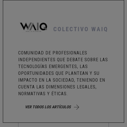
COLECTIVO WAIQ
COMUNIDAD DE PROFESIONALES
INDEPENDIENTES QUE DEBATE SOBRE LAS
TECNOLOGÍAS EMERGENTES, LAS
OPORTUNIDADES QUE PLANTEAN Y SU
IMPACTO EN LA SOCIEDAD, TENIENDO EN
CUENTA LAS DIMENSIONES LEGALES,
NORMATIVAS Y ÉTICAS.
VER TODOS LOS ARTÍCULOS