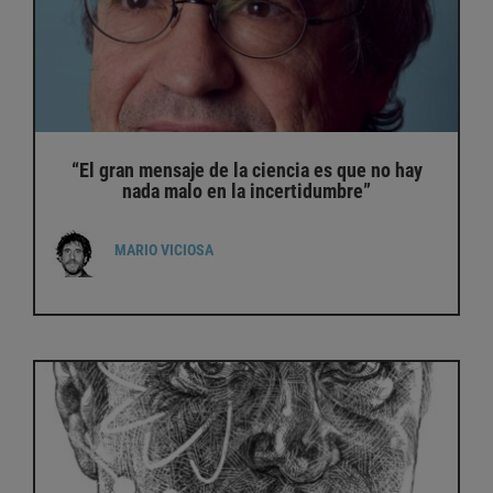
“El gran mensaje de la ciencia es que no hay
nada malo en la incertidumbre”
MARIO VICIOSA