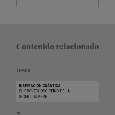
Contenido relacionado
TEMAS
INSPIRACIÓN CUÁNTICA
EL PROVECHOSO REINO DE LA
INCERTIDUMBRE.