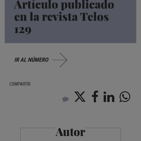
Artículo publicado
en la revista Telos
129
IR AL NÚMERO
COMPARTIR
Autor