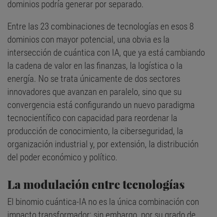
dominios podría generar por separado.
Entre las 23 combinaciones de tecnologías en esos 8
dominios con mayor potencial, una obvia es la
intersección de cuántica con IA, que ya está cambiando
la cadena de valor en las finanzas, la logística o la
energía. No se trata únicamente de dos sectores
innovadores que avanzan en paralelo, sino que su
convergencia está configurando un nuevo paradigma
tecnocientífico con capacidad para reordenar la
producción de conocimiento, la ciberseguridad, la
organización industrial y, por extensión, la distribución
del poder económico y político.
La modulación entre tecnologías
El binomio cuántica-IA no es la única combinación con
impacto transformador; sin embargo, por su grado de