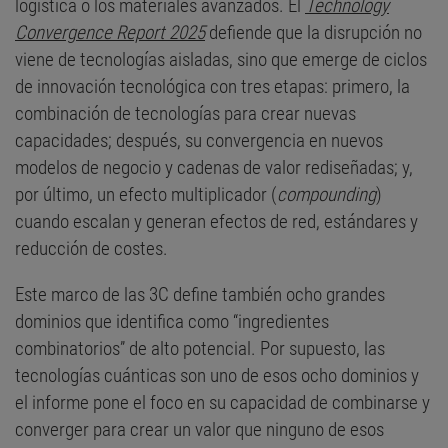
logística o los materiales avanzados. El
Technology
Convergence Report 2025
defiende que la disrupción no
viene de tecnologías aisladas, sino que emerge de ciclos
de innovación tecnológica con tres etapas: primero, la
combinación de tecnologías para crear nuevas
capacidades; después, su convergencia en nuevos
modelos de negocio y cadenas de valor rediseñadas; y,
por último, un efecto multiplicador (
compounding
)
cuando escalan y generan efectos de red, estándares y
reducción de costes.
Este marco de las 3C define también ocho grandes
dominios que identifica como “ingredientes
combinatorios” de alto potencial. Por supuesto, las
tecnologías cuánticas son uno de esos ocho dominios y
el informe pone el foco en su capacidad de combinarse y
converger para crear un valor que ninguno de esos