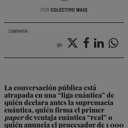
POR
COLECTIVO WAIQ
COMPARTIR
La conversación pública está
atrapada en una “liga cuántica” de
quién declara antes la supremacía
cuántica, quién firma el primer
paper
de ventaja cuántica “real” o
quién anuncia el procesador de 1 000