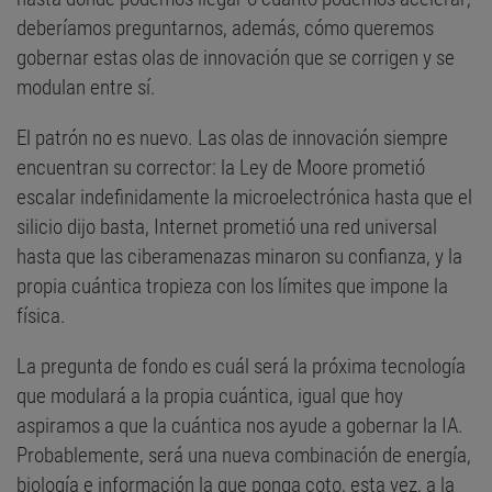
deberíamos preguntarnos, además, cómo queremos
gobernar estas olas de innovación que se corrigen y se
modulan entre sí.
El patrón no es nuevo. Las olas de innovación siempre
encuentran su corrector: la Ley de Moore prometió
escalar indefinidamente la microelectrónica hasta que el
silicio dijo basta, Internet prometió una red universal
hasta que las ciberamenazas minaron su confianza, y la
propia cuántica tropieza con los límites que impone la
física.
La pregunta de fondo es cuál será la próxima tecnología
que modulará a la propia cuántica, igual que hoy
aspiramos a que la cuántica nos ayude a gobernar la IA.
Probablemente, será una nueva combinación de energía,
biología e información la que ponga coto, esta vez, a la