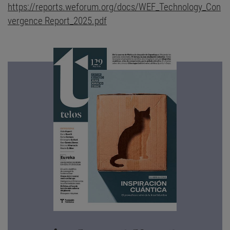
https://reports.weforum.org/docs/WEF_Technology_Con
vergence Report_2025.pdf