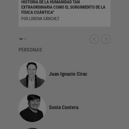
HISTORIA DE LA HUMANIDAD TAN
EXTRAORDINARIA COMO EL SURGIMIENTO DE LA
FÍSICA CUÁNTICA”
POR LORENA SÁNCHEZ
PERSONAS
Juan Ignacio Cirac
Sonia Contera