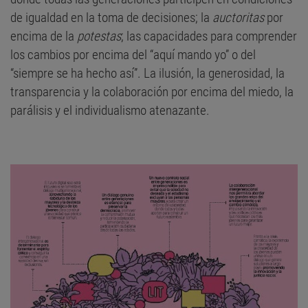
de igualdad en la toma de decisiones; la
auctoritas
por
encima de la
potestas
; las capacidades para comprender
los cambios por encima del “aquí mando yo” o del
“siempre se ha hecho así”. La ilusión, la generosidad, la
transparencia y la colaboración por encima del miedo, la
parálisis y el individualismo atenazante.