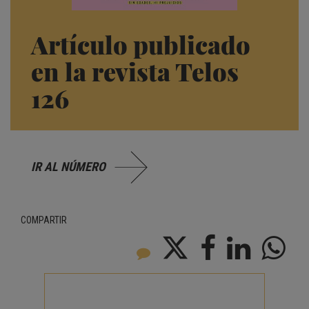
Artículo publicado
en la revista Telos
126
IR AL NÚMERO
COMPARTIR