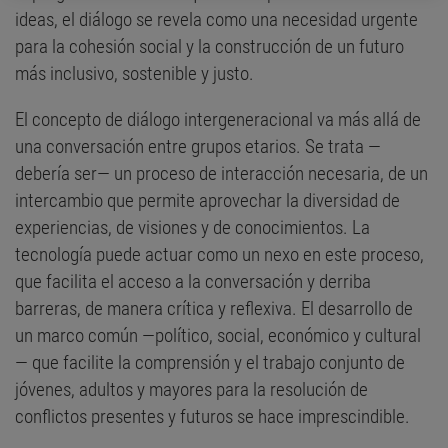
ideas, el diálogo se revela como una necesidad urgente
para la cohesión social y la construcción de un futuro
más inclusivo, sostenible y justo.
El concepto de diálogo intergeneracional va más allá de
una conversación entre grupos etarios. Se trata —
debería ser— un proceso de interacción necesaria, de un
intercambio que permite aprovechar la diversidad de
experiencias, de visiones y de conocimientos. La
tecnología puede actuar como un nexo en este proceso,
que facilita el acceso a la conversación y derriba
barreras, de manera crítica y reflexiva. El desarrollo de
un marco común —político, social, económico y cultural
— que facilite la comprensión y el trabajo conjunto de
jóvenes, adultos y mayores para la resolución de
conflictos presentes y futuros se hace imprescindible.