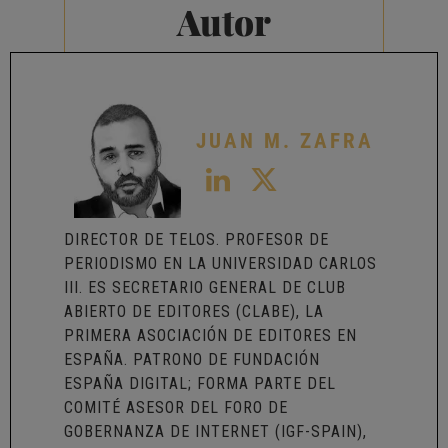
Autor
JUAN M. ZAFRA
DIRECTOR DE TELOS. PROFESOR DE
PERIODISMO EN LA UNIVERSIDAD CARLOS
III. ES SECRETARIO GENERAL DE
CLUB
ABIERTO DE EDITORES (CLABE)
, LA
PRIMERA ASOCIACIÓN DE EDITORES EN
ESPAÑA. PATRONO DE
FUNDACIÓN
ESPAÑA DIGITAL
; FORMA PARTE DEL
COMITÉ ASESOR DEL
FORO DE
GOBERNANZA DE INTERNET (IGF-SPAIN)
,