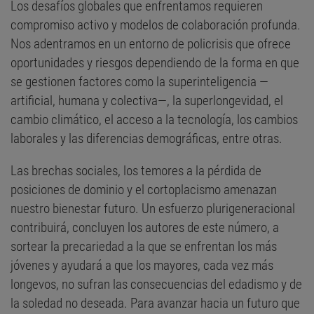
Los desafíos globales que enfrentamos requieren
compromiso activo y modelos de colaboración profunda.
Nos adentramos en un entorno de policrisis que ofrece
oportunidades y riesgos dependiendo de la forma en que
se gestionen factores como la superinteligencia —
artificial, humana y colectiva—, la superlongevidad, el
cambio climático, el acceso a la tecnología, los cambios
laborales y las diferencias demográficas, entre otras.
Las brechas sociales, los temores a la pérdida de
posiciones de dominio y el cortoplacismo amenazan
nuestro bienestar futuro. Un esfuerzo plurigeneracional
contribuirá, concluyen los autores de este número, a
sortear la precariedad a la que se enfrentan los más
jóvenes y ayudará a que los mayores, cada vez más
longevos, no sufran las consecuencias del edadismo y de
la soledad no deseada. Para avanzar hacia un futuro que