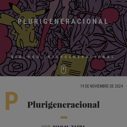
PLURIGENERACIONAL
DIÁLOGO INTERGENERACIONAL
19 DE NOVIEMBRE DE 2024
P
Plurigeneracional