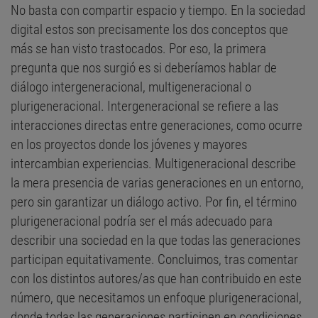
No basta con compartir espacio y tiempo. En la sociedad
digital estos son precisamente los dos conceptos que
más se han visto trastocados. Por eso, la primera
pregunta que nos surgió es si deberíamos hablar de
diálogo intergeneracional, multigeneracional o
plurigeneracional. Intergeneracional se refiere a las
interacciones directas entre generaciones, como ocurre
en los proyectos donde los jóvenes y mayores
intercambian experiencias. Multigeneracional describe
la mera presencia de varias generaciones en un entorno,
pero sin garantizar un diálogo activo. Por fin, el término
plurigeneracional podría ser el más adecuado para
describir una sociedad en la que todas las generaciones
participan equitativamente. Concluimos, tras comentar
con los distintos autores/as que han contribuido en este
número, que necesitamos un enfoque plurigeneracional,
donde todas las generaciones participen en condiciones