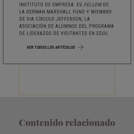
INSTITUTO DE EMPRESA. ES
FELLOW
DE
LA GERMAN MARSHALL FUND Y MIEMBRO
DE VIA CÍRCULO JEFFERSON, LA
ASOCIACIÓN DE ALUMNOS DEL PROGRAMA
DE LIDERAZGO DE VISITANTES EN EEUU.
VER TODOS LOS ARTÍCULOS
Contenido relacionado