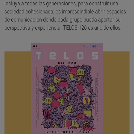
incluya a todas las generaciones, para construir una
sociedad cohesionada, es imprescindible abrir espacios
de comunicación donde cada grupo pueda aportar su
perspectiva y experiencia. TELOS 126 es uno de ellos.