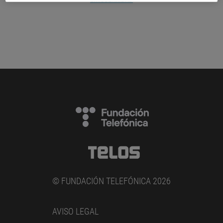
© FUNDACIÓN TELEFÓNICA 2026
AVISO LEGAL