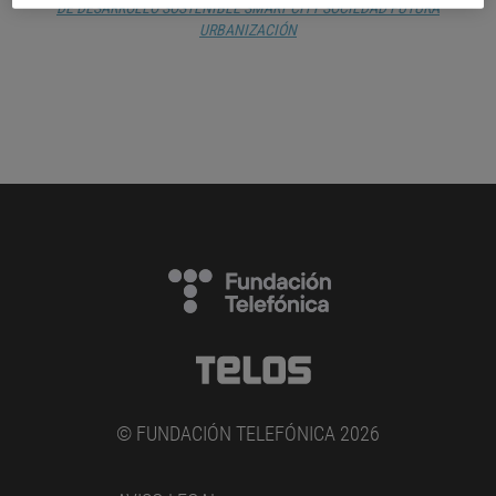
DE DESARROLLO SOSTENIBLE
SMART CITY
SOCIEDAD FUTURA
URBANIZACIÓN
© FUNDACIÓN TELEFÓNICA 2026