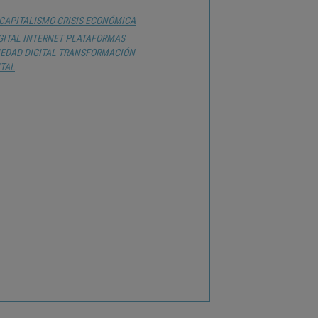
CAPITALISMO
CRISIS ECONÓMICA
GITAL
INTERNET
PLATAFORMAS
EDAD DIGITAL
TRANSFORMACIÓN
ITAL