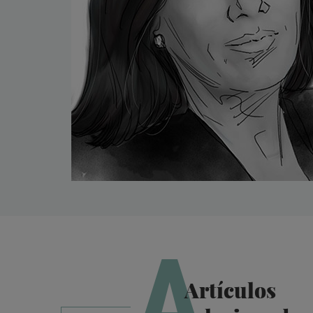
A
Artículos