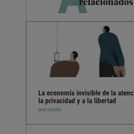
relacionados
La economía invisible de la atenc
la privacidad y a la libertad
MAR ESPAÑA