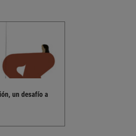
ión, un desafío a