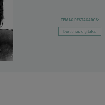
TEMAS DESTACADOS:
Derechos digitales