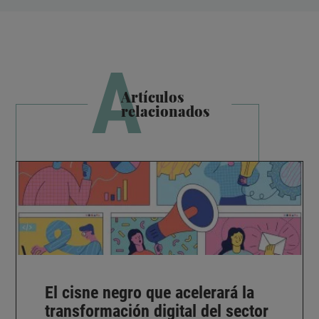
A
Artículos
relacionados
El cisne negro que acelerará la
transformación digital del sector