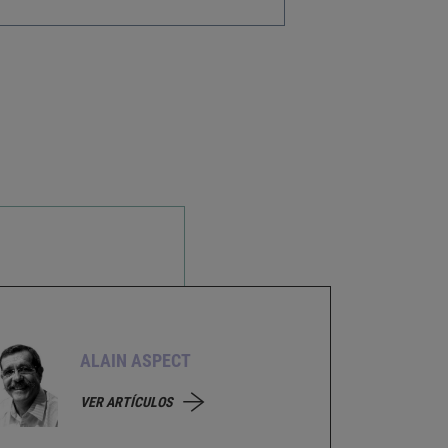
ALAIN ASPECT
VER ARTÍCULOS