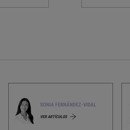
SONIA FERNÁNDEZ-VIDAL
VER ARTÍCULOS