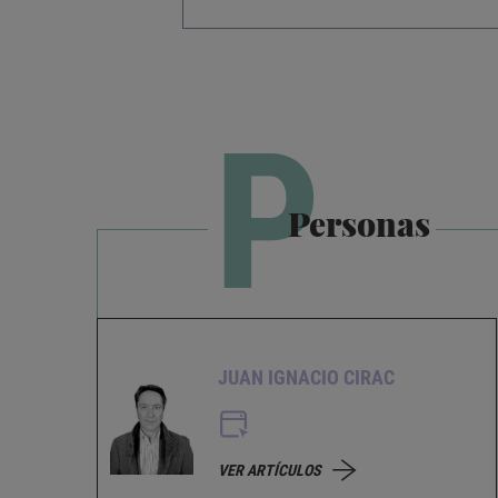
P
Personas
JUAN IGNACIO CIRAC
VER ARTÍCULOS