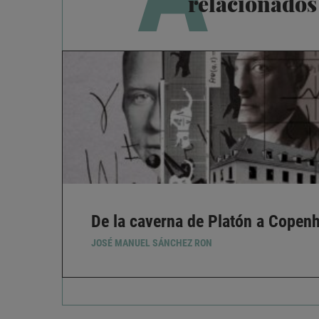
relacionados
De la caverna de Platón a Copen
JOSÉ MANUEL SÁNCHEZ RON