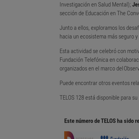
Investigación en Salud Mental);
Je
sección de Educación en The Conv
Junto a ellos, exploramos los desaf
hacia un ecosistema más seguro y é
Esta actividad se celebró con moti
Fundación Telefónica en colaborac
organizados en el marco del Observa
Puede encontrar otros eventos rela
TELOS 128 está disponible para su
Este número de TELOS ha sido re