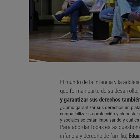
El mundo de la infancia y la adoles
que forman parte de su desarrollo, 
y garantizar sus derechos también
¿Cómo garantizar sus derechos en plat
compatibilizar su protección y bienestar
y sociales se están impulsando y cuále
Para abordar todas estas cuestion
infancia y derecho de familia;
Edua