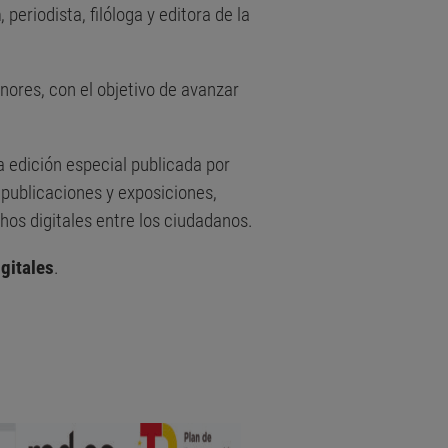
n
, periodista, filóloga y editora de la
nores, con el objetivo de avanzar
a edición especial publicada por
publicaciones y exposiciones,
hos digitales entre los ciudadanos.
gitales
.