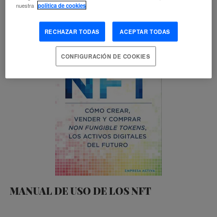
nuestra
política de cookies
RECHAZAR TODAS
ACEPTAR TODAS
CONFIGURACIÓN DE COOKIES
MANUAL DE USO DE LOS NFT