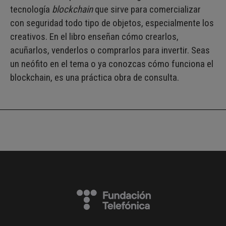
tecnología
blockchain
que sirve para comercializar
con seguridad todo tipo de objetos, especialmente los
creativos. En el libro enseñan cómo crearlos,
acuñarlos, venderlos o comprarlos para invertir. Seas
un neófito en el tema o ya conozcas cómo funciona el
blockchain, es una práctica obra de consulta.