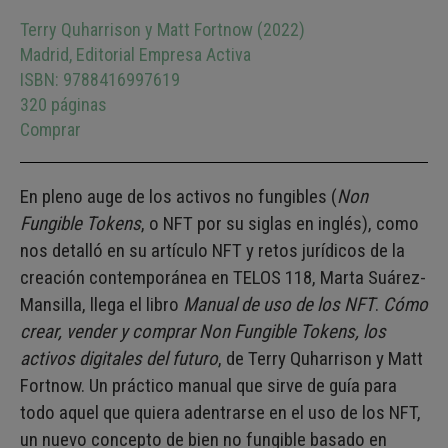
Terry Quharrison y Matt Fortnow (2022)
Madrid, Editorial Empresa Activa
ISBN: 9788416997619
320 páginas
Comprar
En pleno auge de los activos no fungibles (
Non
Fungible Tokens
, o NFT por su siglas en inglés), como
nos detalló en su artículo NFT y retos jurídicos de la
creación contemporánea en TELOS 118, Marta Suárez-
Mansilla, llega el libro
Manual de uso de los NFT
.
Cómo
crear, vender y comprar Non Fungible Tokens, los
activos digitales del futuro
, de Terry Quharrison y Matt
Fortnow. Un práctico manual que sirve de guía para
todo aquel que quiera adentrarse en el uso de los NFT,
un nuevo concepto de bien no fungible basado en