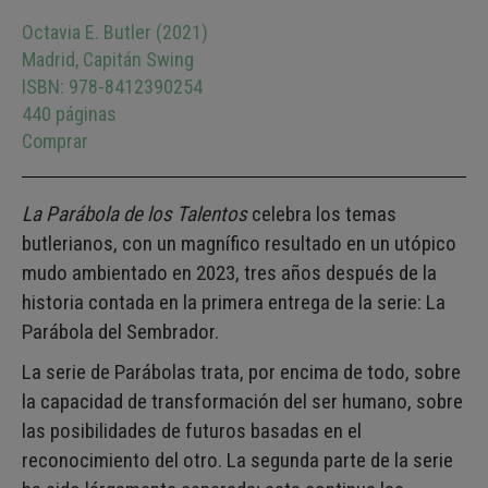
Octavia E. Butler (2021)
Madrid, Capitán Swing
ISBN: 978-8412390254
440 páginas
Comprar
La Parábola de los Talentos
celebra los temas
butlerianos, con un magnífico resultado en un utópico
mudo ambientado en 2023, tres años después de la
historia contada en la primera entrega de la serie: La
Parábola del Sembrador.
La serie de Parábolas trata, por encima de todo, sobre
la capacidad de transformación del ser humano, sobre
las posibilidades de futuros basadas en el
reconocimiento del otro. La segunda parte de la serie