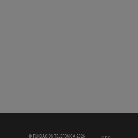
© FUNDACIÓN TELEFÓNICA 2026
RSS