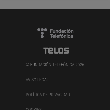
© FUNDACIÓN TELEFÓNICA 2026
AVISO LEGAL
POLÍTICA DE PRIVACIDAD
COOKIES